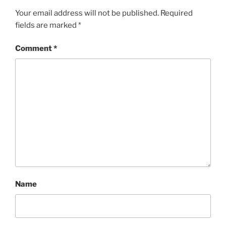
Your email address will not be published.
Required
fields are marked
*
Comment
*
Name