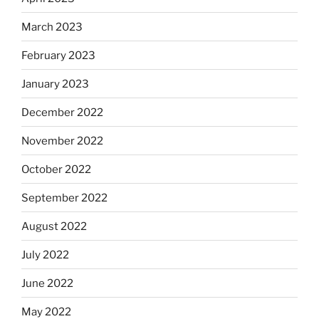
March 2023
February 2023
January 2023
December 2022
November 2022
October 2022
September 2022
August 2022
July 2022
June 2022
May 2022