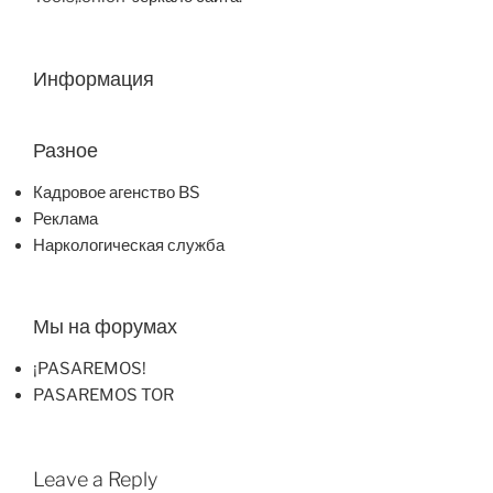
Информация
Разное
Кадровое агенство BS
Реклама
Наркологическая служба
Мы на форумах
¡PASAREMOS!
PASAREMOS TOR
Leave a Reply