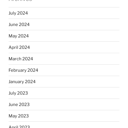
July 2024
June 2024
May 2024
April 2024
March 2024
February 2024
January 2024
July 2023
June 2023
May 2023
April 2023