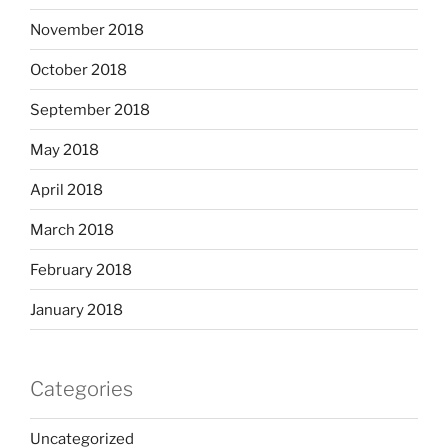
November 2018
October 2018
September 2018
May 2018
April 2018
March 2018
February 2018
January 2018
Categories
Uncategorized