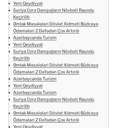
Yeni Qeydiyyat
Suriya Üzrə Danışıqların Növbəti Raundu
Keçirilib
Əmlak Məsələləri Dövlət Xidməti Büdcəyə
Ödəmələri 2 Dəfədən Çox Artırıb
Azərbaycanda Turizm
Yeni Qeydiyyat
Suriya Üzrə Danışıqların Növbəti Raundu
Keçirilib
Əmlak Məsələləri Dövlət Xidməti Büdcəyə
Ödəmələri 2 Dəfədən Çox Artırıb
Azərbaycanda Turizm
Yeni Qeydiyyat
Azərbaycanda Turizm
Suriya Üzrə Danışıqların Növbəti Raundu
Keçirilib
Əmlak Məsələləri Dövlət Xidməti Büdcəyə
Ödəmələri 2 Dəfədən Çox Artırıb
Yeni Qeydiyyat