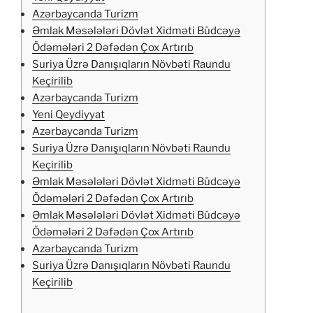
Azərbaycanda Turizm
Əmlak Məsələləri Dövlət Xidməti Büdcəyə
Ödəmələri 2 Dəfədən Çox Artırıb
Suriya Üzrə Danışıqların Növbəti Raundu
Keçirilib
Azərbaycanda Turizm
Yeni Qeydiyyat
Azərbaycanda Turizm
Suriya Üzrə Danışıqların Növbəti Raundu
Keçirilib
Əmlak Məsələləri Dövlət Xidməti Büdcəyə
Ödəmələri 2 Dəfədən Çox Artırıb
Əmlak Məsələləri Dövlət Xidməti Büdcəyə
Ödəmələri 2 Dəfədən Çox Artırıb
Azərbaycanda Turizm
Suriya Üzrə Danışıqların Növbəti Raundu
Keçirilib