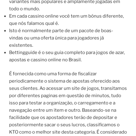
variantes mais populares e amplamente jogadas em
todo o mundo.
Em cada cassino online você tem um bónus diferente,
que nós falamos qual é.
Isto é normalmente parte de um pacote de boas-
vindas ou uma oferta única para jogadores já
existentes.
Bettingguide é o seu guia completo para jogos de azar,
apostas e cassino online no Brasil.
É fornecida como uma forma de fiscalizar
periodicamente o sistema de apostas oferecido aos
seus clientes. Ao acessar um site de jogos, transitamos
por diferentes paginas em questão de minutos, tudo
isso para testar a organização, o carregamento e a
navegação entre um item e outro. Baseando-se na
facilidade que os apostadores terão de depositar e
posteriormente sacar o seus lucros, classificamos o
KTO como o melhor site desta categoria. É considerado