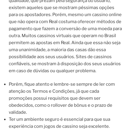
qualidade, que prezam pela segurança do usuário,
existem aqueles que se mostram péssimas opções
para os apostadores. Porém, mesmo um cassino online
que não opera com Real costuma oferecer métodos de
pagamento que fazem a conversão de uma moeda para
outra. Muitos cassinos virtuais que operam no Brasil
permitem as apostas em Real. Ainda que essa não seja
uma unanimidade, a maioria das casas dão essa
possibilidade aos seus usuários. Sites de cassinos
confiáveis, se mostram à disposição dos seus usuários
em caso de dúvidas ou qualquer problema.
Porém, fique atento e lembre-se sempre de ler com
atenção os Termos e Condições, já que cada
promoções possui requisitos que devem ser
obedecidos, como o rollover de bônus e o prazo de
validade.
Ter um ambiente seguro é essencial para que sua
experiência com jogos de cassino seja excelente.