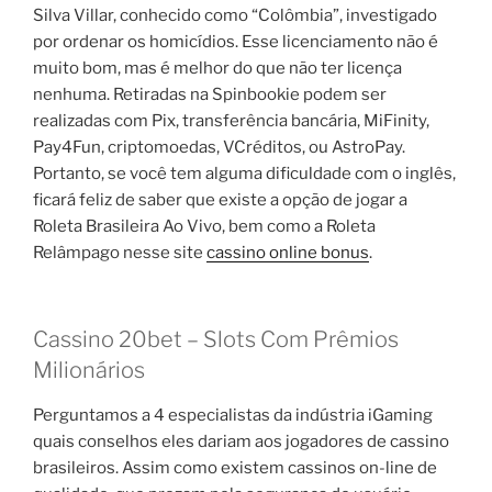
Silva Villar, conhecido como “Colômbia”, investigado
por ordenar os homicídios. Esse licenciamento não é
muito bom, mas é melhor do que não ter licença
nenhuma. Retiradas na Spinbookie podem ser
realizadas com Pix, transferência bancária, MiFinity,
Pay4Fun, criptomoedas, VCréditos, ou AstroPay.
Portanto, se você tem alguma dificuldade com o inglês,
ficará feliz de saber que existe a opção de jogar a
Roleta Brasileira Ao Vivo, bem como a Roleta
Relâmpago nesse site
cassino online bonus
.
Cassino 20bet – Slots Com Prêmios
Milionários
Perguntamos a 4 especialistas da indústria iGaming
quais conselhos eles dariam aos jogadores de cassino
brasileiros. Assim como existem cassinos on-line de