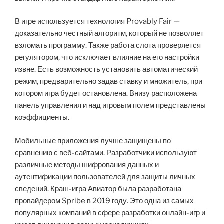
В игре используется технология Provably Fair —
доказательно честный алгоритм, который не позволяет
взломать программу. Также работа слота проверяется
регулятором, что исключает влияние на его настройки
извне. Есть возможность установить автоматический
режим, предварительно задав ставку и множитель, при
котором игра будет остановлена. Внизу расположена
панель управления и над игровым полем представлены
коэффициенты.
Мобильные приложения лучше защищены по
сравнению с веб-сайтами. Разработчики используют
различные методы шифрования данных и
аутентификации пользователей для защиты личных
сведений. Краш-игра Авиатор была разработана
провайдером Spribe в 2019 году. Это одна из самых
популярных компаний в сфере разработки онлайн-игр и