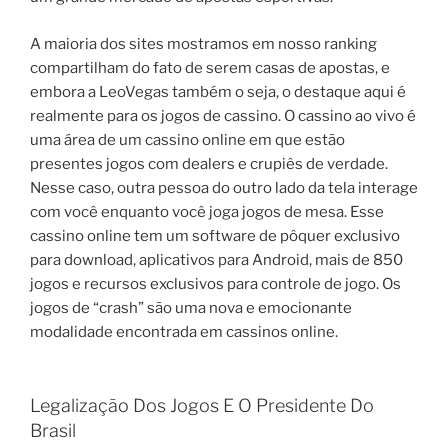
A maioria dos sites mostramos em nosso ranking
compartilham do fato de serem casas de apostas, e
embora a LeoVegas também o seja, o destaque aqui é
realmente para os jogos de cassino. O cassino ao vivo é
uma área de um cassino online em que estão
presentes jogos com dealers e crupiês de verdade.
Nesse caso, outra pessoa do outro lado da tela interage
com você enquanto você joga jogos de mesa. Esse
cassino online tem um software de pôquer exclusivo
para download, aplicativos para Android, mais de 850
jogos e recursos exclusivos para controle de jogo. Os
jogos de “crash” são uma nova e emocionante
modalidade encontrada em cassinos online.
Legalização Dos Jogos E O Presidente Do
Brasil