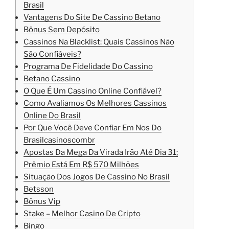
Brasil
Vantagens Do Site De Cassino Betano
Bônus Sem Depósito
Cassinos Na Blacklist: Quais Cassinos Não
São Confiáveis?
Programa De Fidelidade Do Cassino
Betano Cassino
O Que É Um Cassino Online Confiável?
Como Avaliamos Os Melhores Cassinos
Online Do Brasil
Por Que Você Deve Confiar Em Nos Do
Brasilcasinoscombr
Apostas Da Mega Da Virada Irão Até Dia 31;
Prêmio Está Em R$ 570 Milhões
Situação Dos Jogos De Cassino No Brasil
Betsson
Bônus Vip
Stake – Melhor Casino De Cripto
Bingo