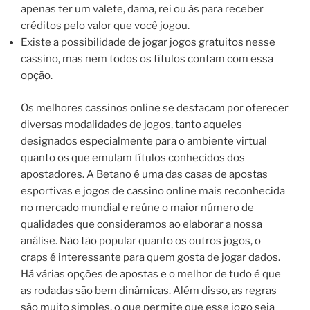
apenas ter um valete, dama, rei ou ás para receber
créditos pelo valor que você jogou.
Existe a possibilidade de jogar jogos gratuitos nesse
cassino, mas nem todos os títulos contam com essa
opção.
Os melhores cassinos online se destacam por oferecer
diversas modalidades de jogos, tanto aqueles
designados especialmente para o ambiente virtual
quanto os que emulam títulos conhecidos dos
apostadores. A Betano é uma das casas de apostas
esportivas e jogos de cassino online mais reconhecida
no mercado mundial e reúne o maior número de
qualidades que consideramos ao elaborar a nossa
análise. Não tão popular quanto os outros jogos, o
craps é interessante para quem gosta de jogar dados.
Há várias opções de apostas e o melhor de tudo é que
as rodadas são bem dinâmicas. Além disso, as regras
são muito simples, o que permite que esse jogo seja