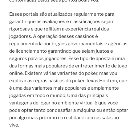
Esses portais são atualizados regularmente para
garantir que as avaliações e classificações sejam
rigorosas e que reflitam a experiência real dos
jogadores. A operação desses cassinos é
regulamentada por órgãos governamentais e agências
de licenciamento garantindo que sejam justos e
seguros para os jogadores. Esse tipo de aposta é uma
das formas mais populares de entretenimento de jogo
online. Existem várias variantes do poker, mas vou
explicar as regras básicas do poker Texas Hold’em, que
é uma das variantes mais populares e amplamente
jogadas em todo o mundo. Uma das principais
vantagens de jogar no ambiente virtual é que você
pode optar tanto por desafiar a máquina ou então optar
por algo mais próximo da realidade com as salas ao
vivo.