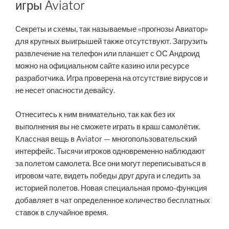
игры Aviator
Секреты и схемы, так называемые «прогнозы Авиатор»
для крупных выигрышей также отсутствуют. Загрузить
развлечение на телефон или планшет с ОС Андроид
можно на официальном сайте казино или ресурсе
разработчика. Игра проверена на отсутствие вирусов и
не несет опасности девайсу.
Отнеситесь к ним внимательно, так как без их
выполнения вы не сможете играть в краш самолётик.
Классная вещь в Aviator — многопользовательский
интерфейс. Тысячи игроков одновременно наблюдают
за полетом самолета. Все они могут переписываться в
игровом чате, видеть победы друг друга и следить за
историей полетов. Новая специальная промо-функция
добавляет в чат определенное количество бесплатных
ставок в случайное время.