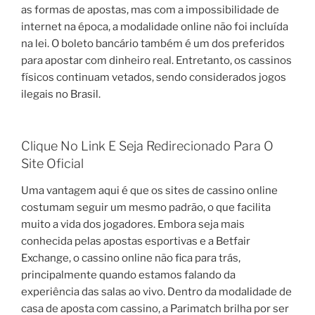
as formas de apostas, mas com a impossibilidade de
internet na época, a modalidade online não foi incluída
na lei. O boleto bancário também é um dos preferidos
para apostar com dinheiro real. Entretanto, os cassinos
físicos continuam vetados, sendo considerados jogos
ilegais no Brasil.
Clique No Link E Seja Redirecionado Para O
Site Oficial
Uma vantagem aqui é que os sites de cassino online
costumam seguir um mesmo padrão, o que facilita
muito a vida dos jogadores. Embora seja mais
conhecida pelas apostas esportivas e a Betfair
Exchange, o cassino online não fica para trás,
principalmente quando estamos falando da
experiência das salas ao vivo. Dentro da modalidade de
casa de aposta com cassino, a Parimatch brilha por ser