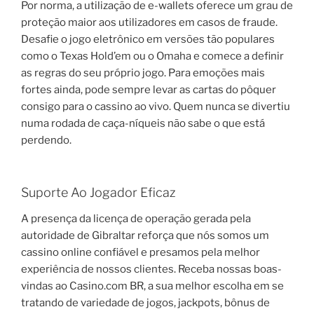
Por norma, a utilização de e-wallets oferece um grau de
proteção maior aos utilizadores em casos de fraude.
Desafie o jogo eletrônico em versões tão populares
como o Texas Hold’em ou o Omaha e comece a definir
as regras do seu próprio jogo. Para emoções mais
fortes ainda, pode sempre levar as cartas do pôquer
consigo para o cassino ao vivo. Quem nunca se divertiu
numa rodada de caça-níqueis não sabe o que está
perdendo.
Suporte Ao Jogador Eficaz
A presença da licença de operação gerada pela
autoridade de Gibraltar reforça que nós somos um
cassino online confiável e presamos pela melhor
experiência de nossos clientes. Receba nossas boas-
vindas ao Casino.com BR, a sua melhor escolha em se
tratando de variedade de jogos, jackpots, bônus de