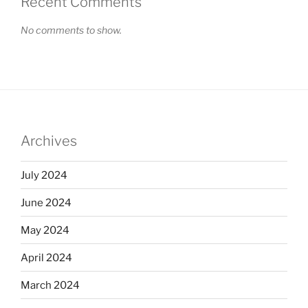
Recent Comments
No comments to show.
Archives
July 2024
June 2024
May 2024
April 2024
March 2024