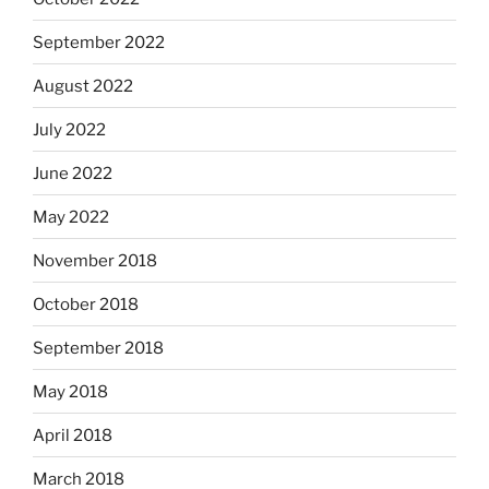
September 2022
August 2022
July 2022
June 2022
May 2022
November 2018
October 2018
September 2018
May 2018
April 2018
March 2018