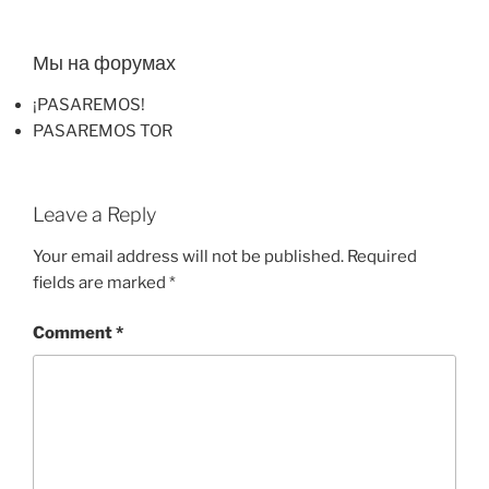
Мы на форумах
¡PASAREMOS!
PASAREMOS TOR
Leave a Reply
Your email address will not be published.
Required
fields are marked
*
Comment
*