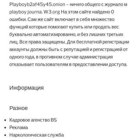
Playboyb2af45y45.onion – ничего общего с журнало м
playboy journa. W3.org На этом сайте найдено 0
ошибки. Сам же сайт включает в себя множество
функций которые помогают купить или продать вес
буквально автоматизированно, и без лишних третьих
лиц. Все права защищены. Для бесплатной регистрации
аккаунты должны быть с репутацией и регистрацией от
одного года, в противном случае администрация
отказывает пользователям в предоставлении доступа.
Информация
Разное
Кадровое агенство BS
Реклама
Наркологическая служба