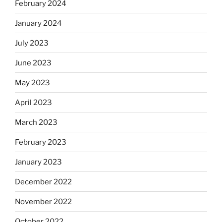
February 2024
January 2024
July 2023
June 2023
May 2023
April 2023
March 2023
February 2023
January 2023
December 2022
November 2022
October 2022