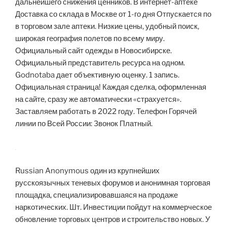
дальнейшего снижения ценников. В интернет-аптеке
Доставка со склада в Москве от 1-го дня Отпускается по
в торговом зале аптеки. Низкие цены, удобный поиск,
широкая география полетов по всему миру.
Официальный сайт одежды в Новосибирске.
Официальный представитель ресурса на одном.
Godnotaba дает объективную оценку. 1 запись.
Официальная страница! Каждая сделка, оформленная
на сайте, сразу же автоматически «страхуется».
Заставляем работать в 2022 году. Телефон Горячей
линии по Всей России: Звонок Платный.
Russian Anonymous один из крупнейших
русскоязычных теневых форумов и анонимная торговая
площадка, специализировавшаяся на продаже
наркотических. Шт. Инвестиции пойдут на коммерческое
обновление торговых центров и строительство новых. У