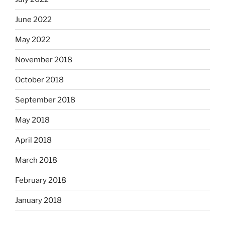
June 2022
May 2022
November 2018
October 2018
September 2018
May 2018
April 2018
March 2018
February 2018
January 2018