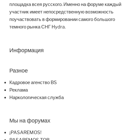
площадка всея русского. Именно на форуме каждый
участник имеет непосредственную возможность
поучаствовать в формировании самого большого
темного рынка СНГ Hydra.
Информация
Разное
Кадровое агенство BS
Реклама
Наркологическая служба
Мы на форумах
¡PASAREMOS!
PASAREMOS TOR