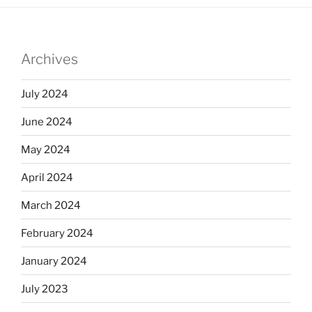
Archives
July 2024
June 2024
May 2024
April 2024
March 2024
February 2024
January 2024
July 2023