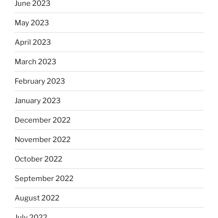
June 2023
May 2023
April 2023
March 2023
February 2023
January 2023
December 2022
November 2022
October 2022
September 2022
August 2022
July 2022