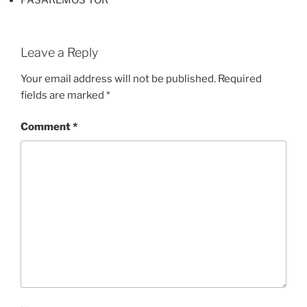
Leave a Reply
Your email address will not be published.
Required
fields are marked
*
Comment
*