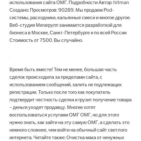
использования сайта ОМГ. Подробности Автор: hitman
Создано: Просмотров: 90289. Мы продаем Pod-
системы, расходники, кальянные смеси и многое другое.
Веб-студия Мегагрупп занимается разработкой для
бизнеса в Москве, Санкт-Петербурге и по всей России
Стоимость от 7500. Вы случайно.
Время быть вместе! Тем не менее, большая часть
сделок происходила за пределами сайта, с
использованием сообщений, залить не подлежащих
регистрации. Только после того как покупатель
подтвердит честность сделки и грузит получение товара
– деньги уходят продавцу. Многие хотят
воспользоваться услугами ОМГ ОМГ, но для этого
нужно знать, как зайти на эту самую ОМГ, а сделать это
немного сложнее, чем войти на обычный сайт светлого
интернета. Читайте также: Очистка мака от ненужных