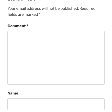
Your email address will not be published.
Required
fields are marked
*
Comment
*
Name