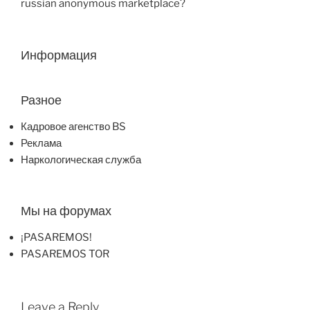
russian anonymous marketplace?
Информация
Разное
Кадровое агенство BS
Реклама
Наркологическая служба
Мы на форумах
¡PASAREMOS!
PASAREMOS TOR
Leave a Reply