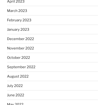
April 2023
March 2023
February 2023
January 2023
December 2022
November 2022
October 2022
September 2022
August 2022
July 2022
June 2022
May 2022