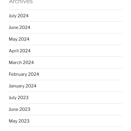
Archives
July 2024
June 2024
May 2024
April 2024
March 2024
February 2024
January 2024
July 2023
June 2023
May 2023