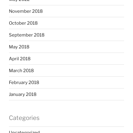
November 2018
October 2018
September 2018
May 2018
April 2018
March 2018
February 2018
January 2018
Categories
Uncategorized