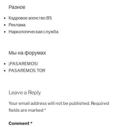
Разное
Кадровое агенство BS
Реклама
Наркологическая служба
Мы на форумах
¡PASAREMOS!
PASAREMOS TOR
Leave a Reply
Your email address will not be published.
Required
fields are marked
*
Comment
*