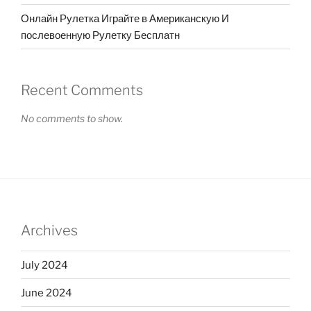
Онлайн Рулетка Играйте в Американскую И
послевоенную Рулетку Бесплатн
Recent Comments
No comments to show.
Archives
July 2024
June 2024