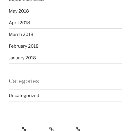
May 2018
April 2018
March 2018
February 2018
January 2018
Categories
Uncategorized
Home
Services
Contact