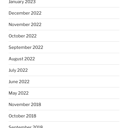
January 2023
December 2022
November 2022
October 2022
September 2022
August 2022
July 2022
June 2022
May 2022
November 2018
October 2018
September 2018