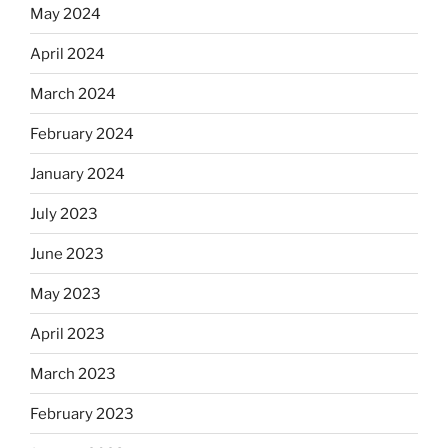
May 2024
April 2024
March 2024
February 2024
January 2024
July 2023
June 2023
May 2023
April 2023
March 2023
February 2023