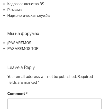
Кадровое агенство BS
Реклама
Наркологическая служба
Мы на форумах
¡PASAREMOS!
PASAREMOS TOR
Leave a Reply
Your email address will not be published.
Required
fields are marked
*
Comment
*