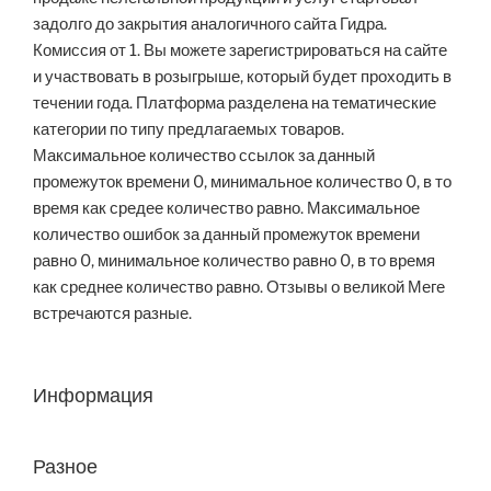
задолго до закрытия аналогичного сайта Гидра.
Комиссия от 1. Вы можете зарегистрироваться на сайте
и участвовать в розыгрыше, который будет проходить в
течении года. Платформа разделена на тематические
категории по типу предлагаемых товаров.
Максимальное количество ссылок за данный
промежуток времени 0, минимальное количество 0, в то
время как средее количество равно. Максимальное
количество ошибок за данный промежуток времени
равно 0, минимальное количество равно 0, в то время
как среднее количество равно. Отзывы о великой Меге
встречаются разные.
Информация
Разное