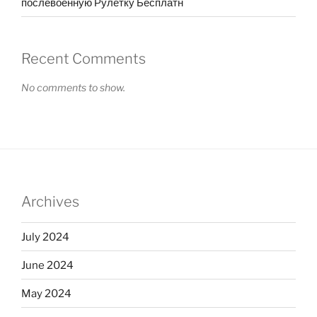
послевоенную Рулетку Бесплатн
Recent Comments
No comments to show.
Archives
July 2024
June 2024
May 2024