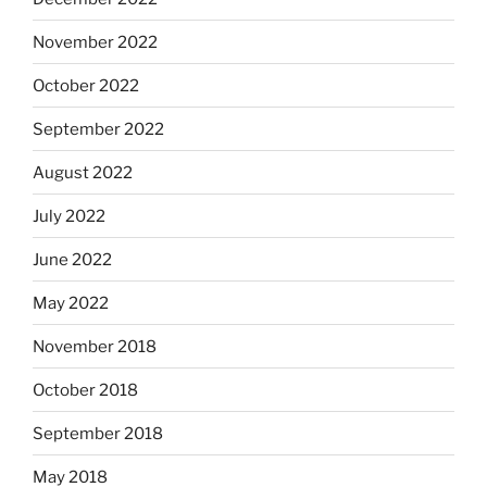
November 2022
October 2022
September 2022
August 2022
July 2022
June 2022
May 2022
November 2018
October 2018
September 2018
May 2018