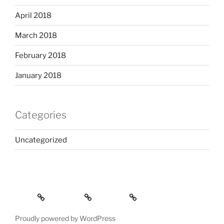
April 2018
March 2018
February 2018
January 2018
Categories
Uncategorized
Home
Services
Contact
Proudly powered by WordPress