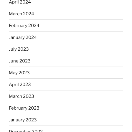
April 2024
March 2024
February 2024
January 2024
July 2023
June 2023
May 2023
April 2023
March 2023
February 2023
January 2023
December 2022