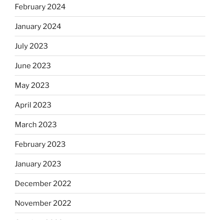
February 2024
January 2024
July 2023
June 2023
May 2023
April 2023
March 2023
February 2023
January 2023
December 2022
November 2022