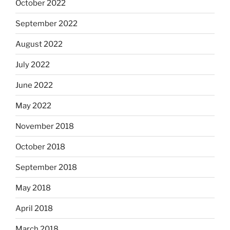
October 2022
September 2022
August 2022
July 2022
June 2022
May 2022
November 2018
October 2018
September 2018
May 2018
April 2018
March 2018