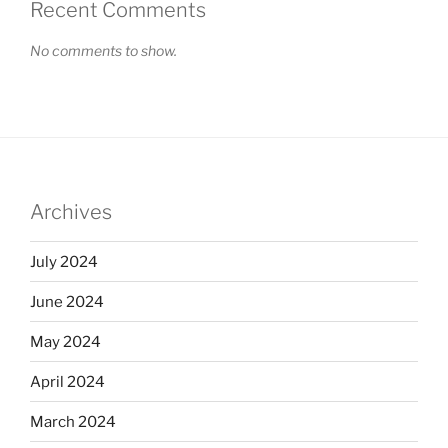
Recent Comments
No comments to show.
Archives
July 2024
June 2024
May 2024
April 2024
March 2024