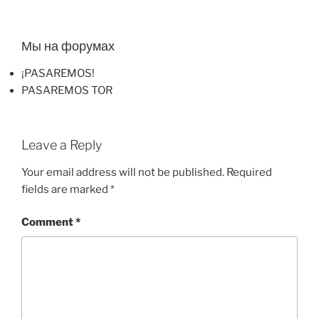
Мы на форумах
¡PASAREMOS!
PASAREMOS TOR
Leave a Reply
Your email address will not be published.
Required
fields are marked
*
Comment
*