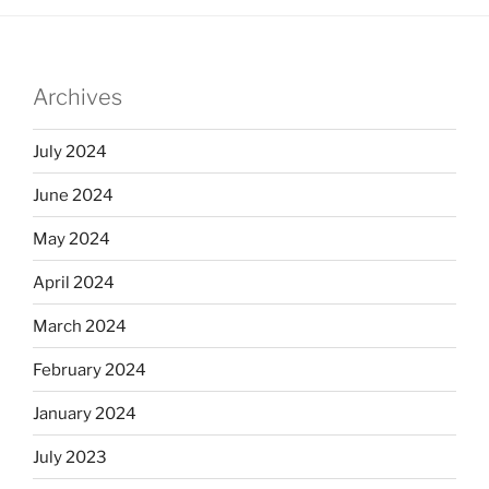
Archives
July 2024
June 2024
May 2024
April 2024
March 2024
February 2024
January 2024
July 2023