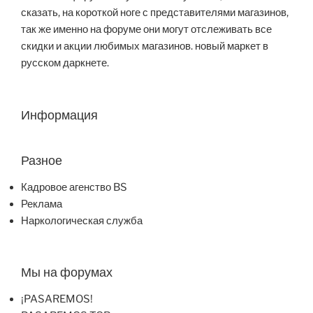
сказать, на короткой ноге с представителями магазинов,
так же именно на форуме они могут отслеживать все
скидки и акции любимых магазинов. новый маркет в
русском даркнете.
Информация
Разное
Кадровое агенство BS
Реклама
Наркологическая служба
Мы на форумах
¡PASAREMOS!