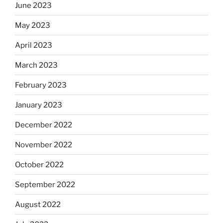
June 2023
May 2023
April 2023
March 2023
February 2023
January 2023
December 2022
November 2022
October 2022
September 2022
August 2022