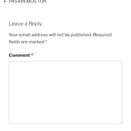
PASAREMOS TOR
Leave a Reply
Your email address will not be published.
Required
fields are marked
*
Comment
*