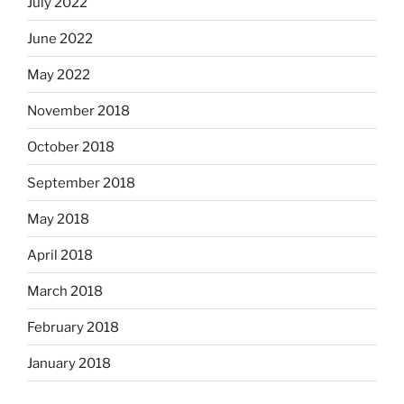
July 2022
June 2022
May 2022
November 2018
October 2018
September 2018
May 2018
April 2018
March 2018
February 2018
January 2018