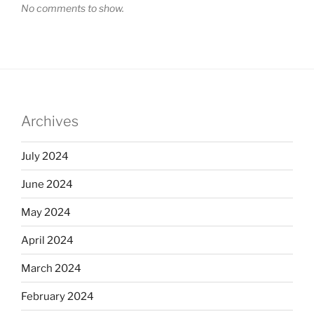
No comments to show.
Archives
July 2024
June 2024
May 2024
April 2024
March 2024
February 2024