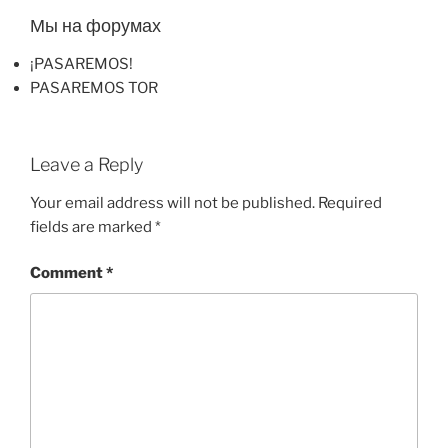
Мы на форумах
¡PASAREMOS!
PASAREMOS TOR
Leave a Reply
Your email address will not be published.
Required
fields are marked
*
Comment
*