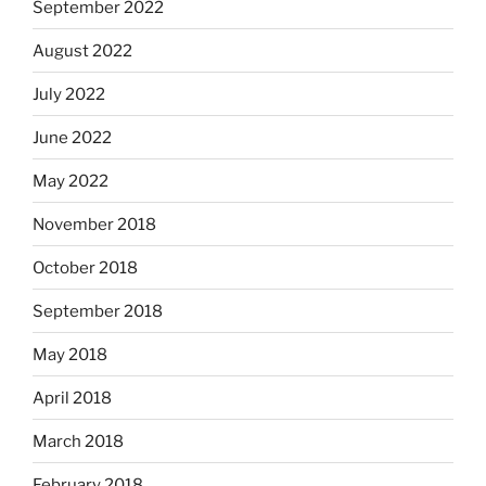
September 2022
August 2022
July 2022
June 2022
May 2022
November 2018
October 2018
September 2018
May 2018
April 2018
March 2018
February 2018