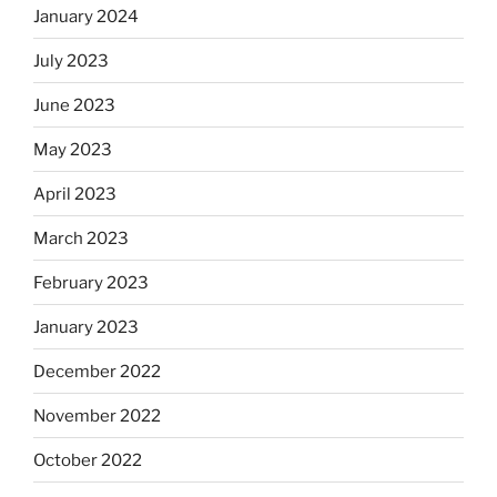
January 2024
July 2023
June 2023
May 2023
April 2023
March 2023
February 2023
January 2023
December 2022
November 2022
October 2022