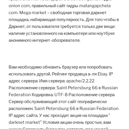
onion com, правильный сайт гидры matangapchela
com. Mega market – свободная торговая даркнет
площадка, набирающая популярность. Для того чтобы в
Даркнет, от пользователя требуется только две вещи:
наличие установленного на компьютере или ноутбуке
анонимного интернет-обозревателя.
Вам необходимо обновить браузер или попробовать
использовать другой. Рейтинг продавца а-ля Ebay. IP
адрес сервера: Имя сервера: apache/2.2.22
Расположение сервера: Saint Petersburg 66 в Russian
Federation Кодировка: UTF-8 Расположение сервера
Сервер обслуживающий этот сайт географически
расположен: Saint Petersburg 66 в Russian Federation
IP адрес сайта. У нас проходит акция на площадки ”
darknet market” Условия акции очень простые, вам