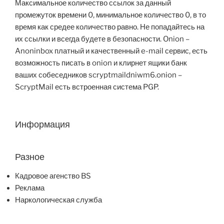
Максимальное количество ссылок за данный
промежуток времени 0, минимальное количество 0, в то
время как средее количество равно. Не попадайтесь на
их ссылки и всегда будете в безопасности. Onion –
Anoninbox платный и качественный e-mail сервис, есть
возможность писать в onion и клирнет ящики банк
ваших собеседников scryptmaildniwm6.onion –
ScryptMail есть встроенная система PGP.
Информация
Разное
Кадровое агенство BS
Реклама
Наркологическая служба