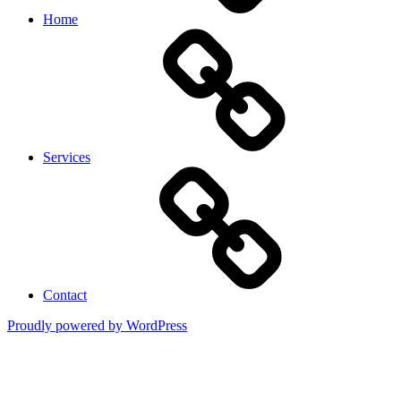
Home
Services
Contact
Proudly powered by WordPress