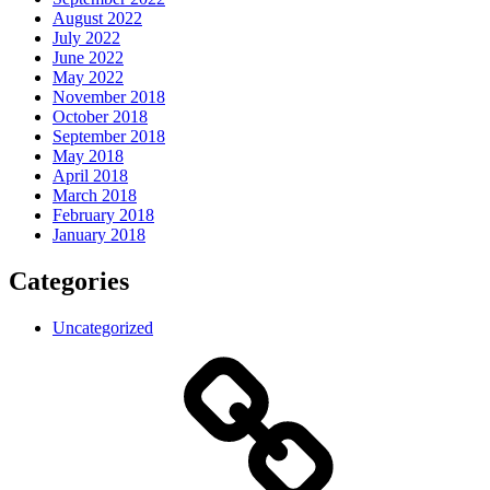
August 2022
July 2022
June 2022
May 2022
November 2018
October 2018
September 2018
May 2018
April 2018
March 2018
February 2018
January 2018
Categories
Uncategorized