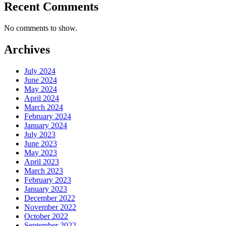
Recent Comments
No comments to show.
Archives
July 2024
June 2024
May 2024
April 2024
March 2024
February 2024
January 2024
July 2023
June 2023
May 2023
April 2023
March 2023
February 2023
January 2023
December 2022
November 2022
October 2022
September 2022