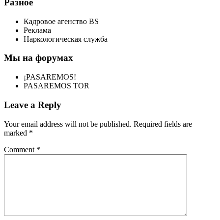
Разное
Кадровое агенство BS
Реклама
Наркологическая служба
Мы на форумах
¡PASAREMOS!
PASAREMOS TOR
Leave a Reply
Your email address will not be published.
Required fields are
marked
*
Comment
*