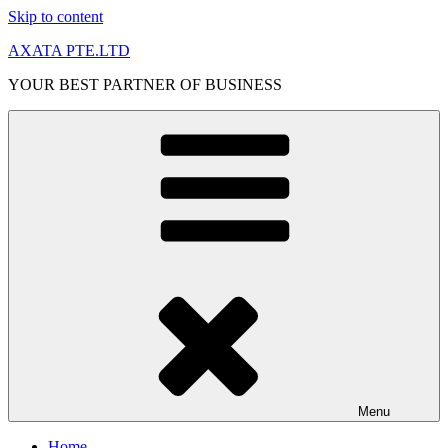
Skip to content
AXATA PTE.LTD
YOUR BEST PARTNER OF BUSINESS
Menu
Home