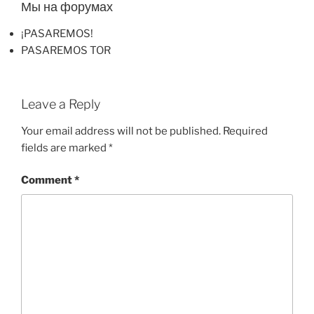
Мы на форумах
¡PASAREMOS!
PASAREMOS TOR
Leave a Reply
Your email address will not be published.
Required
fields are marked
*
Comment
*