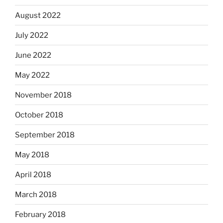
August 2022
July 2022
June 2022
May 2022
November 2018
October 2018
September 2018
May 2018
April 2018
March 2018
February 2018