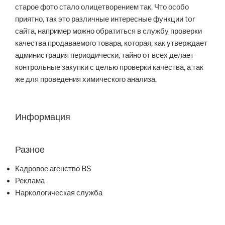
старое фото стало олицетворением так. Что особо
приятно, так это различные интересные функции tor
сайта, например можно обратиться в службу проверки
качества продаваемого товара, которая, как утверждает
администрация периодически, тайно от всех делает
контрольные закупки с целью проверки качества, а так
же для проведения химического анализа.
Информация
Разное
Кадровое агенство BS
Реклама
Наркологическая служба