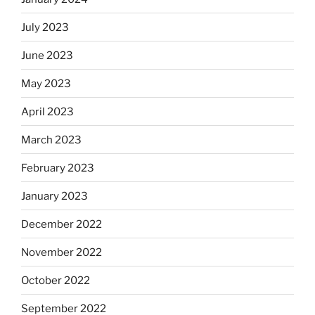
July 2023
June 2023
May 2023
April 2023
March 2023
February 2023
January 2023
December 2022
November 2022
October 2022
September 2022