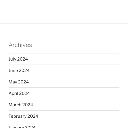
Archives
July 2024
June 2024
May 2024
April 2024
March 2024
February 2024
January 2024