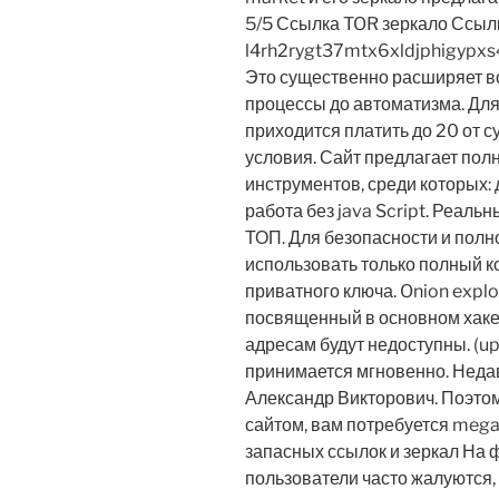
5/5 Ссылка TOR зеркало Ссылк
l4rh2rygt37mtx6xldjphigypx
Это существенно расширяет в
процессы до автоматизма. Для
приходится платить до 20 от 
условия. Сайт предлагает по
инструментов, среди которых:
работа без java Script. Реальн
ТОП. Для безопасности и пол
использовать только полный к
приватного ключа. Onion explo
посвященный в основном хаке
адресам будут недоступны. (up
принимается мгновенно. Неда
Александр Викторович. Поэтом
сайтом, вам потребуется mega
запасных ссылок и зеркал На 
пользователи часто жалуются, 