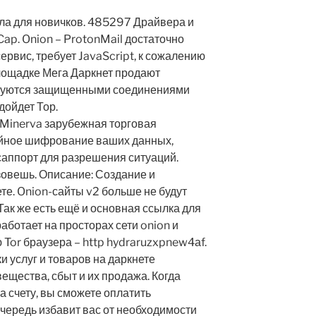
ла для новичков. 485297 Драйвера и
ap. Onion – ProtonMail достаточно
ервис, требует JavaScript, к сожалению
площадке Мега Даркнет продают
зуются защищенными соединениями
дойдет Тор.
inerva зарубежная торговая
ойное шифрование ваших данных,
, саппорт для разрешения ситуаций.
зовешь. Описание: Создание и
те. Onion-сайты v2 больше не будут
Так же есть ещё и основная ссылка для
работает на просторах сети onion и
 Tor браузера – http hydraruzxpnew4аf.
 услуг и товаров на даркнете
щества, сбыт и их продажа. Когда
а счету, вы сможете оплатить
очередь избавит вас от необходимости