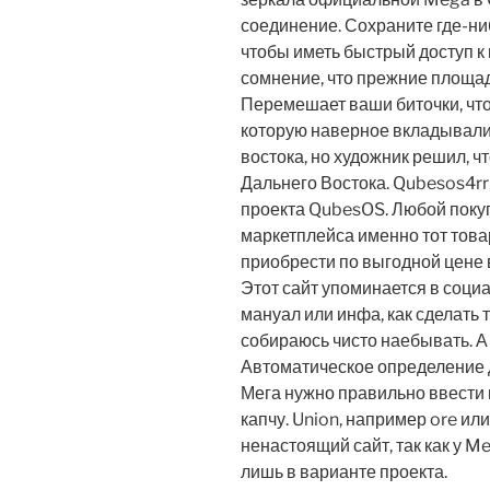
соединение. Сохраните где-ниб
чтобы иметь быстрый доступ к
сомнение, что прежние площад
Перемешает ваши биточки, что
которую наверное вкладывали 
востока, но художник решил, ч
Дальнего Востока. Qubesos4rr
проекта QubesOS. Любой покуп
маркетплейса именно тот товар
приобрести по выгодной цене 
Этот сайт упоминается в социа
мануал или инфа, как сделать 
собираюсь чисто наебывать. А 
Автоматическое определение д
Мега нужно правильно ввести п
капчу. Union, например ore или
ненастоящий сайт, так как у M
лишь в варианте проекта.