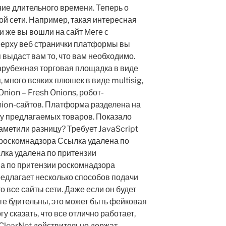
ение длительного времени. Теперь о
ой сети. Например, такая интересная
ли же вы вошли на сайт Меге с
верху веб странички платформы вы
я выдаст вам то, что вам необходимо.
зарубежная торговая площадка в виде
 много всяких плюшек в виде multisig,
Onion – Fresh Onions, робот-
nion-сайтов. Платформа разделена на
пу предлагаемых товаров. Показало
заметили разницу? Требует JavaScript
 роскомнадзора Ссылка удалена по
лка удалена по притензии
а по притензии роскомнадзора
едлагает несколько способов подачи
о все сайты сети. Даже если он будет
ьте бдительны, это может быть фейковая
у сказать, что все отлично работает,
ClearNet действительно держат