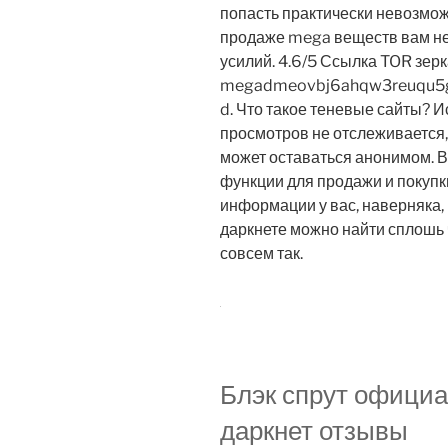
попасть практически невозмож
продаже mega веществ вам не 
усилий. 4.6/5 Ссылка TOR зер
megadmeovbj6ahqw3reuqu5g
d. Что такое теневые сайты? 
просмотров не отслеживается,
может оставаться анонимом. 
функции для продажи и покупк
информации у вас, наверняка, 
даркнете можно найти сплошь ч
совсем так.
Блэк спрут официа
даркнет отзывы