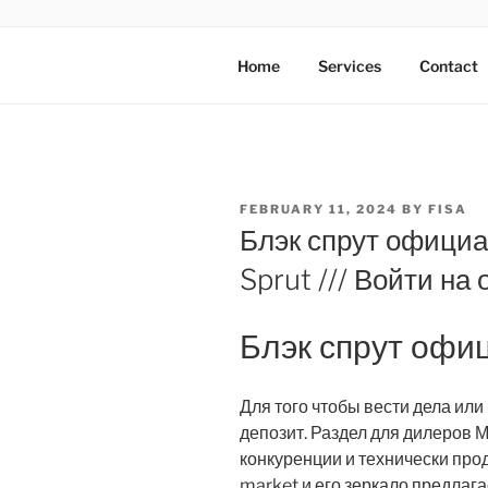
Skip
to
AXATA PTE
content
YOUR BEST PARTNER OF BUS
Home
Services
Contact
POSTED
FEBRUARY 11, 2024
BY
FISA
ON
Блэк спрут официа
Sprut /// Войти н
Блэк спрут офи
Для того чтобы вести дела или
депозит. Раздел для дилеров М
конкуренции и технически про
market и его зеркало предлаг