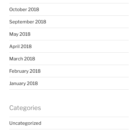
October 2018
September 2018
May 2018
April 2018
March 2018
February 2018
January 2018
Categories
Uncategorized