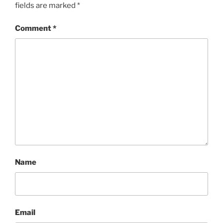
fields are marked
*
Comment
*
Name
Email