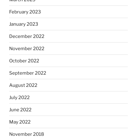
February 2023
January 2023
December 2022
November 2022
October 2022
September 2022
August 2022
July 2022
June 2022
May 2022
November 2018