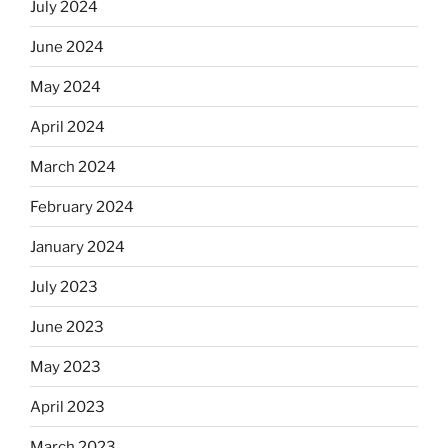
July 2024
June 2024
May 2024
April 2024
March 2024
February 2024
January 2024
July 2023
June 2023
May 2023
April 2023
March 2023