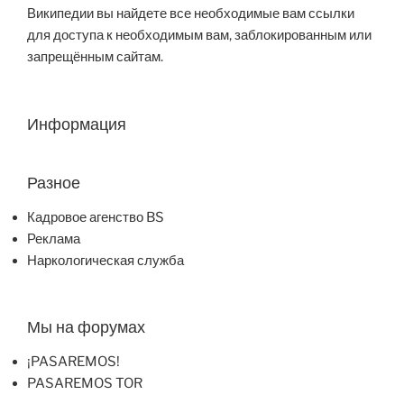
Википедии вы найдете все необходимые вам ссылки
для доступа к необходимым вам, заблокированным или
запрещённым сайтам.
Информация
Разное
Кадровое агенство BS
Реклама
Наркологическая служба
Мы на форумах
¡PASAREMOS!
PASAREMOS TOR