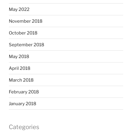
May 2022
November 2018
October 2018
September 2018
May 2018
April 2018
March 2018
February 2018
January 2018
Categories