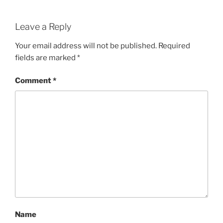
Leave a Reply
Your email address will not be published.
Required
fields are marked
*
Comment
*
Name