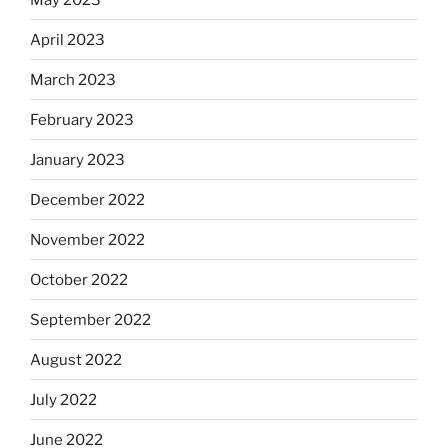
April 2023
March 2023
February 2023
January 2023
December 2022
November 2022
October 2022
September 2022
August 2022
July 2022
June 2022