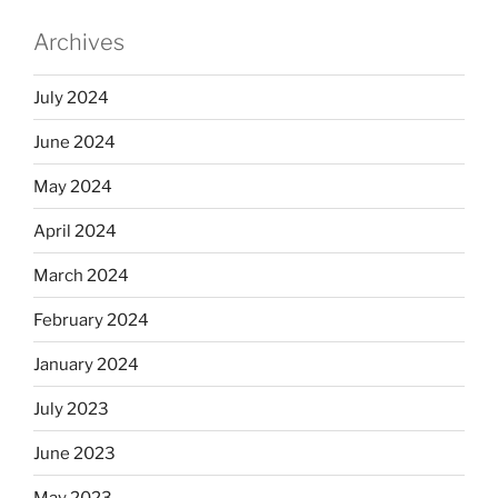
Archives
July 2024
June 2024
May 2024
April 2024
March 2024
February 2024
January 2024
July 2023
June 2023
May 2023