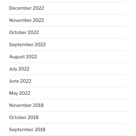
December 2022
November 2022
October 2022
September 2022
August 2022
July 2022
June 2022
May 2022
November 2018
October 2018
September 2018