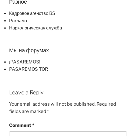
Разное
Кадровое агенство BS
Реклама
Наркологическая служба
Мы на форумах
¡PASAREMOS!
PASAREMOS TOR
Leave a Reply
Your email address will not be published.
Required
fields are marked
*
Comment
*