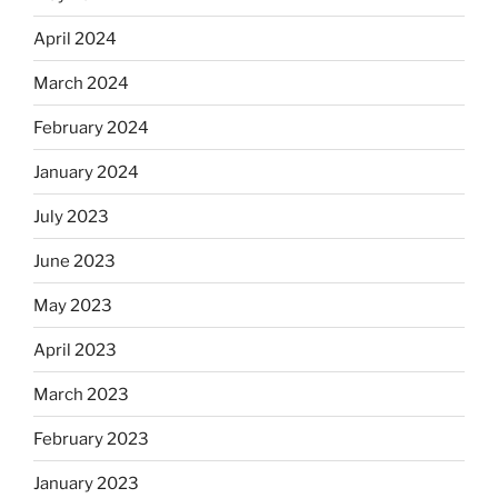
April 2024
March 2024
February 2024
January 2024
July 2023
June 2023
May 2023
April 2023
March 2023
February 2023
January 2023