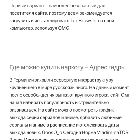
Первый вариант – наиболее безопасный для
посетителя сайта, поэтому всем рекомендуется
загрузить и инсталлировать Tor Browser на свой
компьютер, используя OMG!
Где можно купить наркоту – Адрес гидры
В Германии закрыли серверную инфраструктуру
крупнейшего в мире русскоязычного. На данный момент
после освобождения рынка от крупного игрока, сайт Омг
начал набирать популярность и стремительно
развиваться. На сайте можно посмотреть график
выхода серий сериалов и аниме, добавить любимые
сериалы и аниме в расписание и отслеживать даты
выхода новых. GoosO_o Сегодня Норма VladiminaTOR