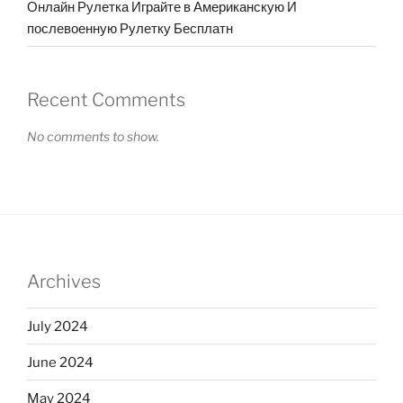
Онлайн Рулетка Играйте в Американскую И
послевоенную Рулетку Бесплатн
Recent Comments
No comments to show.
Archives
July 2024
June 2024
May 2024