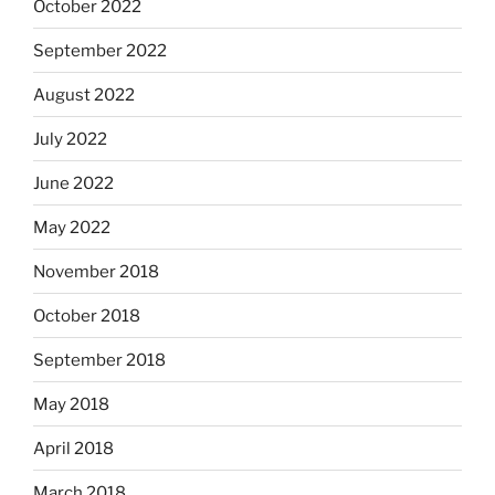
October 2022
September 2022
August 2022
July 2022
June 2022
May 2022
November 2018
October 2018
September 2018
May 2018
April 2018
March 2018