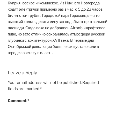
Куприяновское и Фоминское. Из Нижнего Новгорода
ходят электрички примерно раз в час, с 5 до 23 часов,
билет стоит рубля. Городской парк Гороховца — это
высокий холм в десяти минутах ходьбы от центральной
площади. Сюда пока не добрались Airbnb и крафтовое
пиво, но зато отлично сохранилась атмосфера русской
глубинки с архитектурой XVII века. В первые дни
Октябрьской революции большевики установили в
городе советскую власть.
Leave a Reply
Your email address will not be published.
Required
fields are marked
*
Comment
*