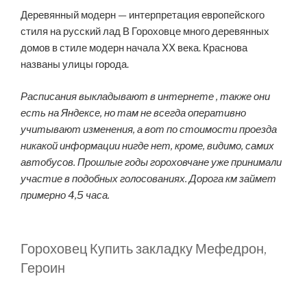
Деревянный модерн — интерпретация европейского
стиля на русский лад В Гороховце много деревянных
домов в стиле модерн начала XX века. Краснова
названы улицы города.
Расписания выкладывают в интернете , также они
есть на Яндексе, но там не всегда оперативно
учитывают изменения, а вот по стоимости проезда
никакой информации нигде нет, кроме, видимо, самих
автобусов. Прошлые годы гороховчане уже принимали
участие в подобных голосованиях. Дорога км займет
примерно 4,5 часа.
Гороховец Купить закладку Мефедрон,
Героин