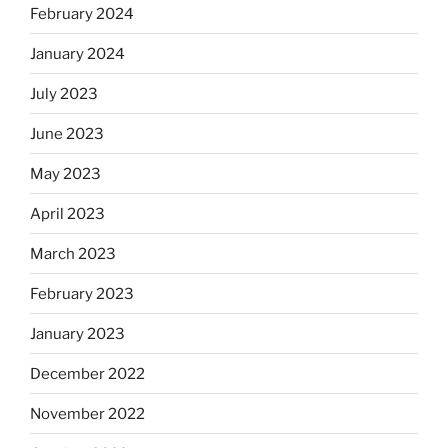
February 2024
January 2024
July 2023
June 2023
May 2023
April 2023
March 2023
February 2023
January 2023
December 2022
November 2022