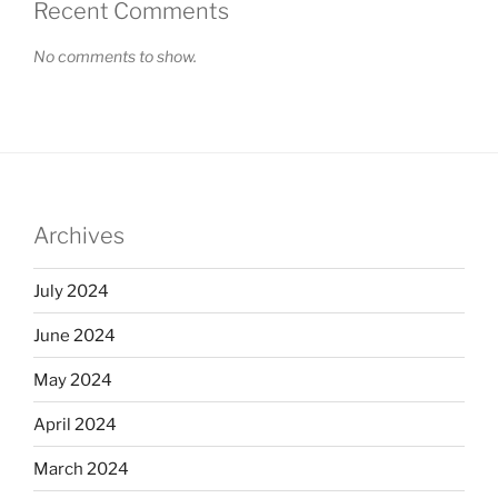
Recent Comments
No comments to show.
Archives
July 2024
June 2024
May 2024
April 2024
March 2024