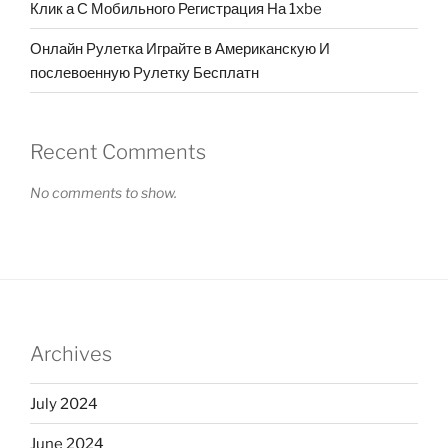
Клик а С Мобильного Регистрация На 1xbe
Онлайн Рулетка Играйте в Американскую И
послевоенную Рулетку Бесплатн
Recent Comments
No comments to show.
Archives
July 2024
June 2024