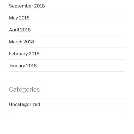
September 2018
May 2018
April 2018
March 2018
February 2018
January 2018
Categories
Uncategorized