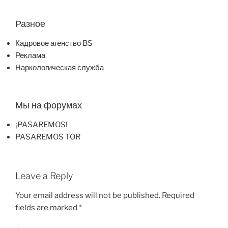
Разное
Кадровое агенство BS
Реклама
Наркологическая служба
Мы на форумах
¡PASAREMOS!
PASAREMOS TOR
Leave a Reply
Your email address will not be published.
Required
fields are marked
*