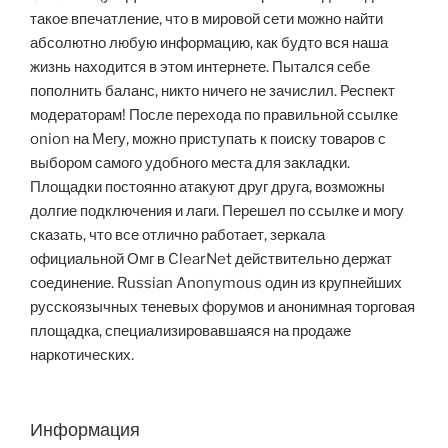
такое впечатление, что в мировой сети можно найти
абсолютно любую информацию, как будто вся наша
жизнь находится в этом интернете. Пытался себе
пополнить баланс, никто ничего не зачислил. Респект
модераторам! После перехода по правильной ссылке
onion на Мегу, можно приступать к поиску товаров с
выбором самого удобного места для закладки.
Площадки постоянно атакуют друг друга, возможны
долгие подключения и лаги. Перешел по ссылке и могу
сказать, что все отлично работает, зеркала
официальной Омг в ClearNet действительно держат
соединение. Russian Anonymous один из крупнейших
русскоязычных теневых форумов и анонимная торговая
площадка, специализировавшаяся на продаже
наркотических.
Информация