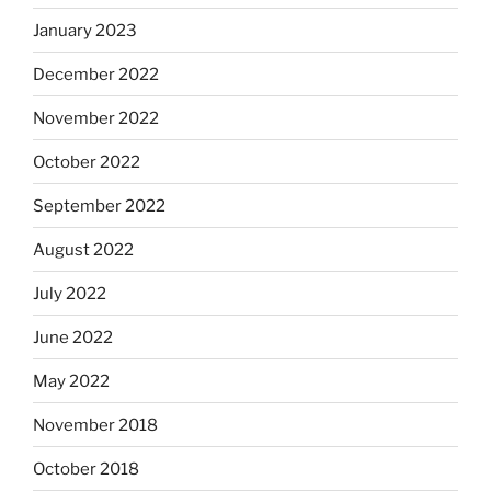
January 2023
December 2022
November 2022
October 2022
September 2022
August 2022
July 2022
June 2022
May 2022
November 2018
October 2018