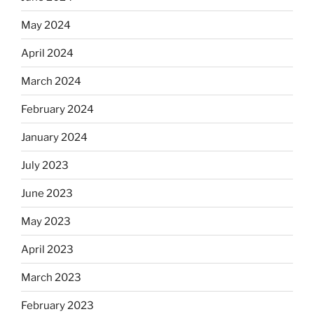
May 2024
April 2024
March 2024
February 2024
January 2024
July 2023
June 2023
May 2023
April 2023
March 2023
February 2023