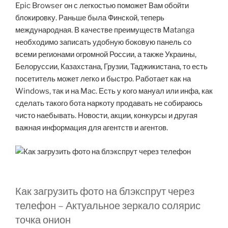
Epic Browser он с легкостью поможет Вам обойти
блокировку. Раньше была Финской, теперь
международная. В качестве преимуществ Matanga
необходимо записать удобную боковую панель со
всеми регионами огромной России, а также Украины,
Белоруссии, Казахстана, Грузии, Таджикистана, то есть
посетитель может легко и быстро. Работает как на
Windows, так и на Mac. Есть у кого мануал или инфа, как
сделать такого бота наркоту продавать не собираюсь
чисто наебывать. Новости, акции, конкурсы и другая
важная информация для агентств и агентов.
Как загрузить фото на блэкспрут через
телефон – Актуальное зеркало солярис
точка онион