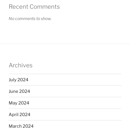
Recent Comments
No comments to show.
Archives
July 2024
June 2024
May 2024
April 2024
March 2024