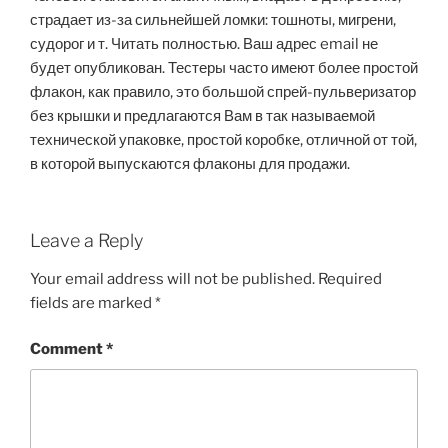
страдает из-за сильнейшей ломки: тошноты, мигрени,
судорог и т. Читать полностью. Ваш адрес email не
будет опубликован. Тестеры часто имеют более простой
флакон, как правило, это большой спрей-пульверизатор
без крышки и предлагаются Вам в так называемой
технической упаковке, простой коробке, отличной от той,
в которой выпускаются флаконы для продажи.
Leave a Reply
Your email address will not be published.
Required
fields are marked
*
Comment
*