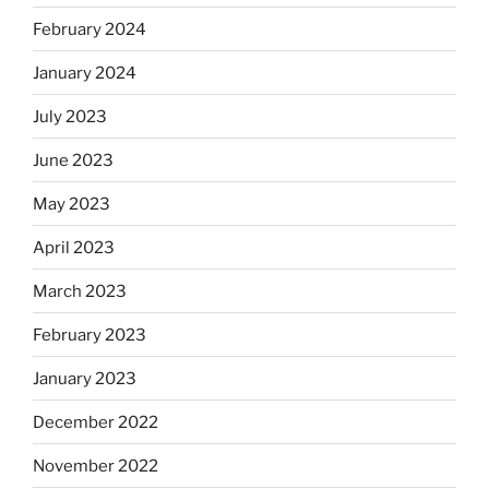
February 2024
January 2024
July 2023
June 2023
May 2023
April 2023
March 2023
February 2023
January 2023
December 2022
November 2022