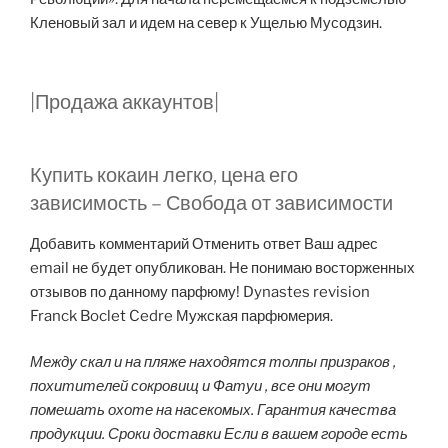
Кленовый зал и идем на север к Ущелью Мусодзин.
|Продажа аккаунтов|
Купить кокаин легко, цена его
зависимость – Свобода от зависимости
Добавить комментарий Отменить ответ Ваш адрес
email не будет опубликован. Не понимаю восторженных
отзывов по данному парфюму! Dynastes revision
Franck Boclet Cedre Мужская парфюмерия.
Между скал и на пляже находятся толпы призраков ,
похитителей сокровищ и Фатуи , все они могут
помешать охоте на насекомых. Гарантия качества
продукции. Сроки доставки Если в вашем городе есть