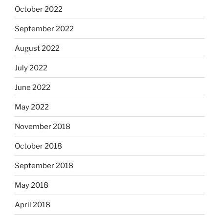
October 2022
September 2022
August 2022
July 2022
June 2022
May 2022
November 2018
October 2018
September 2018
May 2018
April 2018