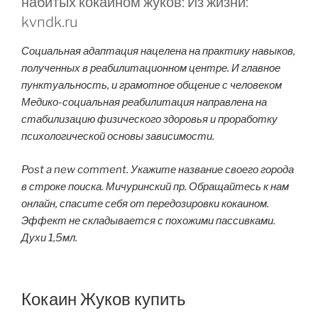
набитых кокаином жуков: Из жизни:
kvndk.ru
Социальная адаптация нацелена на практику навыков,
полученных в реабилитационном центре. И главное
пунктуальность, и грамотное общение с человеком
Медико-социальная реабилитация направлена на
стабилизацию физического здоровья и проработку
психологической основы зависимости.
Post a new comment. Укажите название своего города
в строке поиска. Мичуринский пр. Обращайтесь к нам
онлайн, спасите себя от передозировки кокаином.
Эффект не складывается с похожими пассивками.
Духи 1,5мл.
Кокаин Жуков купить