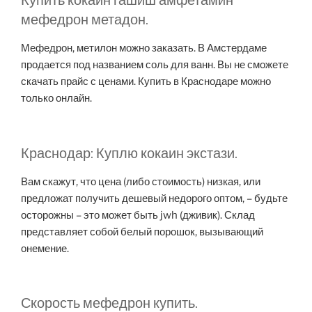
Купить кокаин гашиш амфетамин
мефедрон метадон.
Мефедрон, метилон можно заказать. В Амстердаме
продается под названием соль для ванн. Вы не сможете
скачать прайс с ценами. Купить в Краснодаре можно
только онлайн.
Краснодар: Куплю кокаин экстази.
Вам скажут, что цена (либо стоимость) низкая, или
предложат получить дешевый недорого оптом, – будьте
осторожны – это может быть jwh (дживик). Склад
представляет собой белый порошок, вызывающий
онемение.
Скорость мефедрон купить.