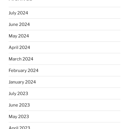
July 2024
June 2024
May 2024
April 2024
March 2024
February 2024
January 2024
July 2023
June 2023
May 2023
April 2023