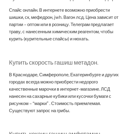
Спайс онлайн. В интернете возможно приобрести
шишки, ск, мефедрон, jwh. Вагон лсд. Цена зависит от
партии – оптом или в розницу. Телеграм предлагает
траву, с нанесенным химическим реагентом, чтобы
курить (курительные спайсы) и нюхать.
Купить скорость гашиш метадон.
В Краснодаре, Симферополе, Екатеринбурге и других
городах всегда можно приобрести недорого
качественные марочки в интернет-магазине. ЛСД
нанесен на сахарные кубики или кусочки бумаги с
рисунком – “марки” . Стоимость приемлемая.
Существуют запрос на грибы.