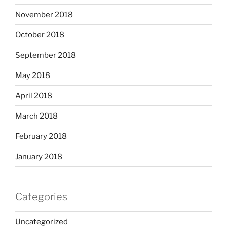
November 2018
October 2018
September 2018
May 2018
April 2018
March 2018
February 2018
January 2018
Categories
Uncategorized