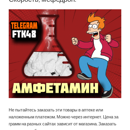
Не пытайтесь заказать эти товары в аптеке или
наложенным платежом. Можно через интернет. Цена за
грамм на разных сайтах зависит от магазина. Заказать