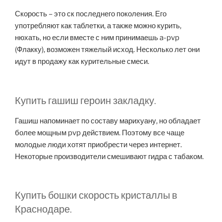
Скорость – это ск последнего поколения. Его
употребляют как таблетки, а также можно курить,
нюхать, но если вместе с ним принимаешь a-pvp
(Флакку), возможен тяжелый исход. Несколько лет они
идут в продажу как курительные смеси.
Купить гашиш героин закладку.
Гашиш напоминает по составу марихуану, но обладает
более мощным pvp действием. Поэтому все чаще
молодые люди хотят приобрести через интернет.
Некоторые производители смешивают гидра с табаком.
Купить бошки скорость кристаллы в
Краснодаре.