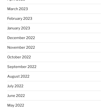
March 2023
February 2023
January 2023
December 2022
November 2022
October 2022
September 2022
August 2022
July 2022
June 2022
May 2022