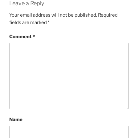
Leave a Reply
Your email address will not be published.
Required
fields are marked
*
Comment
*
Name