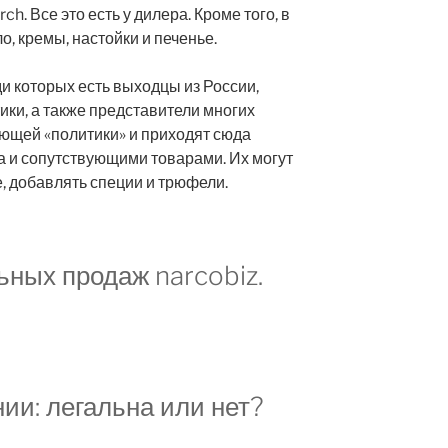
rch. Все это есть у дилера. Кроме того, в
, кремы, настойки и печенье.
и которых есть выходцы из России,
ики, а также представители многих
ующей «политики» и приходят сюда
 и сопутствующими товарами. Их могут
, добавлять специи и трюфели.
ных продаж narcobiz.
ии: легальна или нет?