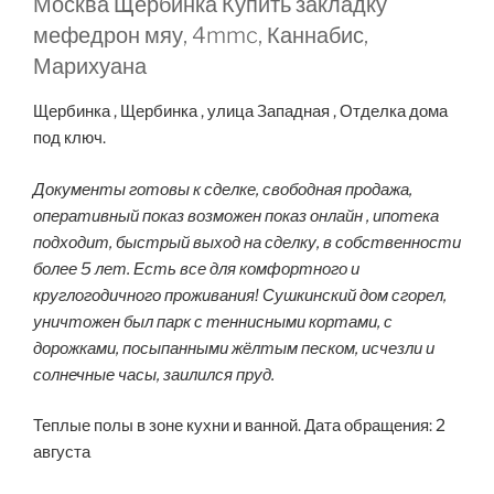
Москва Щербинка Купить закладку
мефедрон мяу, 4mmc, Каннабис,
Марихуана
Щербинка , Щербинка , улица Западная , Отделка дома
под ключ.
Документы готовы к сделке, свободная продажа,
оперативный показ возможен показ онлайн , ипотека
подходит, быстрый выход на сделку, в собственности
более 5 лет. Есть все для комфортного и
круглогодичного проживания! Сушкинский дом сгорел,
уничтожен был парк с теннисными кортами, с
дорожками, посыпанными жёлтым песком, исчезли и
солнечные часы, заилился пруд.
Теплые полы в зоне кухни и ванной. Дата обращения: 2
августа