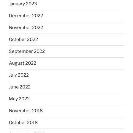
January 2023
December 2022
November 2022
October 2022
September 2022
August 2022
July 2022
June 2022
May 2022
November 2018
October 2018