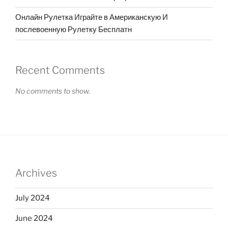
Онлайн Рулетка Играйте в Американскую И
послевоенную Рулетку Бесплатн
Recent Comments
No comments to show.
Archives
July 2024
June 2024