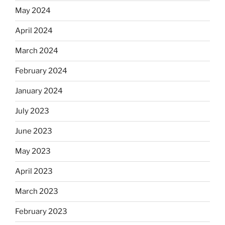
May 2024
April 2024
March 2024
February 2024
January 2024
July 2023
June 2023
May 2023
April 2023
March 2023
February 2023