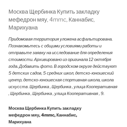
Москва Щербинка Купить закладку
мефедрон мяу, 4mmc, Каннабис,
Марихуана
Придомовая территория уложена асфальтирована.
Познакомьтесь с общими условиями работы и
отправьте заявку на исследование для определения
стоимости. Архивировано из оригинала 12 октября
года. Добавить фото. В городском округе действуют
5 детских садов, 5 средних школ, детско-юношеский
центр, детско-юношеская спортивная школа, школа
искусств. Щербинка , Щербинка , улица Кооперативная
, Щербинка , Щербинка , улица Кооперативная , 9.
Москва Щербинка Купить закладку
мефедрон мяу, 4mmc, Каннабис,
Марихуана