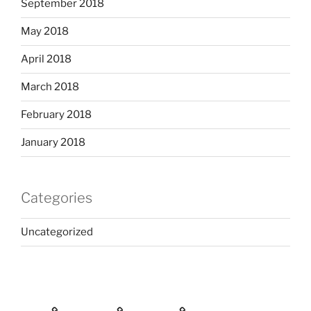
September 2018
May 2018
April 2018
March 2018
February 2018
January 2018
Categories
Uncategorized
Home
Services
Contact