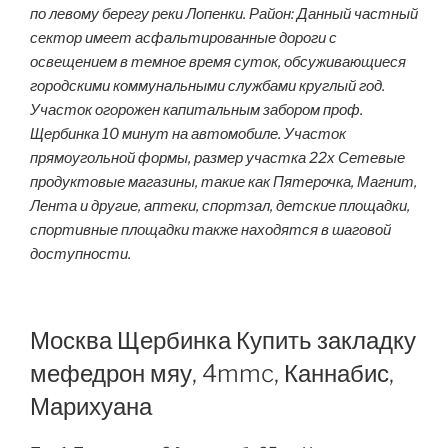
по левому берегу реки Лопенки. Район: Данный частный
сектор имеет асфальтированные дороги с
освещением в темное время суток, обсуживающиеся
городскими коммунальными службами круглый год.
Участок огорожен капитальным забором проф.
Щербинка 10 минут на автомобиле. Участок
прямоугольной формы, размер участка 22х Сетевые
продуктовые магазины, такие как Пятерочка, Магнит,
Лента и другие, аптеки, спортзал, детские площадки,
спортивные площадки также находятся в шаговой
доступности.
Москва Щербинка Купить закладку
мефедрон мяу, 4mmc, Каннабис,
Марихуана