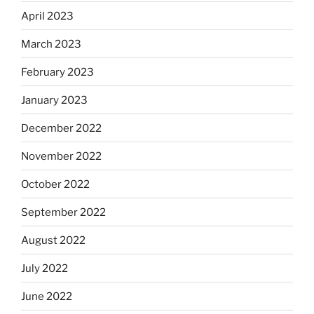
April 2023
March 2023
February 2023
January 2023
December 2022
November 2022
October 2022
September 2022
August 2022
July 2022
June 2022