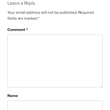
Leave a Reply
Your email address will not be published.
Required
fields are marked
*
Comment
*
Name