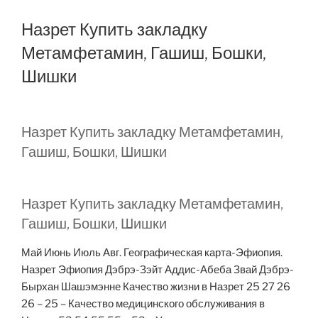
Назрет Купить закладку
Метамфетамин, Гашиш, Бошки,
Шишки
Назрет Купить закладку Метамфетамин,
Гашиш, Бошки, Шишки
Назрет Купить закладку Метамфетамин,
Гашиш, Бошки, Шишки
Май Июнь Июль Авг. Географическая карта-Эфиопия.
Назрет Эфиопия Дэбрэ-Зэйт Аддис-Абеба Звай Дэбрэ-
Бырхан Шашэмэнне Качество жизни в Назрет 25 27 26
26 – 25 – Качество медицинского обслуживания в