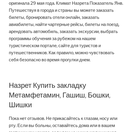
оригинала 29 мая года. Климат Назрета Показатель Янв.
Путешествуя в города и страны вы можете заказать
билеты, бронировать отели онлайн, заказать
авиабилеты, найти чартерные рейсы, билеты на поезд,
арендовать автомобиль, заказать экскурсии, выбрать
программы обучения за рубежом на нашем
туристическом портале, сайте для туристов и
путешественников. Как правило, можно чувствовать
себя безопасно во время прогулки днем.
Назрет Купить закладку
Метамфетамин, Гашиш, Бошки,
Шишки
Пока нет отзывов. Не прикасайтесь к глазам, носу или
рту. Если вы больны, оставайтесь дома или в вашем