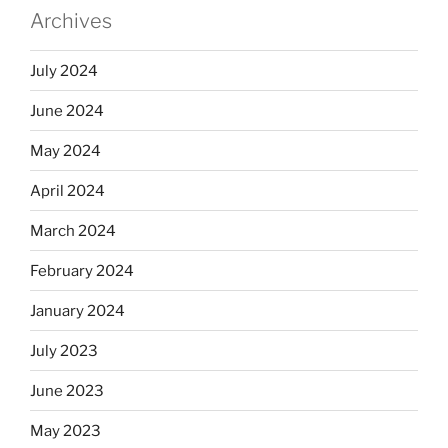
Archives
July 2024
June 2024
May 2024
April 2024
March 2024
February 2024
January 2024
July 2023
June 2023
May 2023