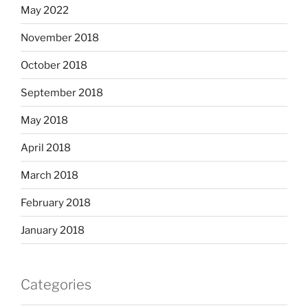
May 2022
November 2018
October 2018
September 2018
May 2018
April 2018
March 2018
February 2018
January 2018
Categories