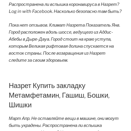
Распространена ли вспышка коронавируса в Назрет?
Log in with Facebook. Насколько безопасно там быть?
Пока нет отзывов. Климат Назрета Показатель Янв.
Город расположен вдоль шоссе, ведущего из Аддис-
Абебы в Дыре-Дауа. Город стоит на краю уступа,
которым Великая рифтовая долина спускается на
восток страны. После возвращения из Назрет
следите за своим здоровьем.
Назрет Купить закладку
Метамфетамин, Гашиш, Бошки,
Шишки
Март Апр. Не оставляйте вещи в машине, они могут
быть украдены. Распространена ли вспышка