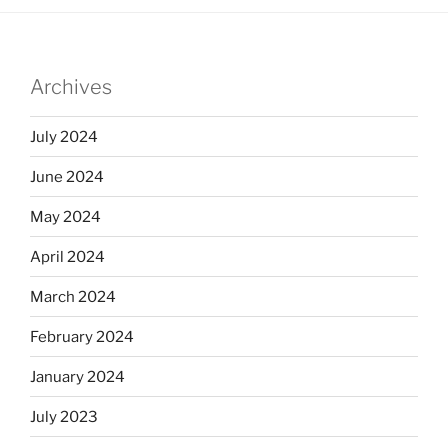
Archives
July 2024
June 2024
May 2024
April 2024
March 2024
February 2024
January 2024
July 2023