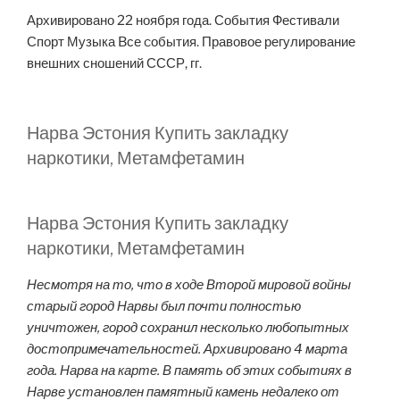
Архивировано 22 ноября года. События Фестивали
Спорт Музыка Bсе cобытия. Правовое регулирование
внешних сношений СССР, гг.
Нарва Эстония Купить закладку
наркотики, Метамфетамин
Нарва Эстония Купить закладку
наркотики, Метамфетамин
Несмотря на то, что в ходе Второй мировой войны
старый город Нарвы был почти полностью
уничтожен, город сохранил несколько любопытных
достопримечательностей. Архивировано 4 марта
года. Нарва на карте. В память об этих событиях в
Нарве установлен памятный камень недалеко от