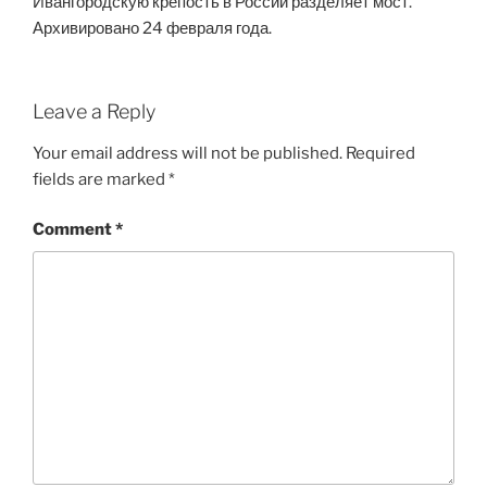
Ивангородскую крепость в России разделяет мост.
Архивировано 24 февраля года.
Leave a Reply
Your email address will not be published.
Required
fields are marked
*
Comment
*