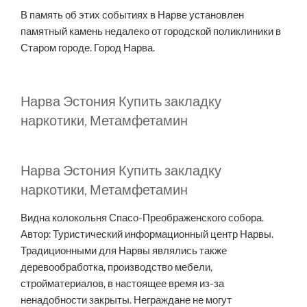
В память об этих событиях в Нарве установлен
памятный камень недалеко от городской поликлиники в
Старом городе. Город Нарва.
Нарва Эстония Купить закладку
наркотики, Метамфетамин
Нарва Эстония Купить закладку
наркотики, Метамфетамин
Видна колокольня Спасо-Преображенского собора.
Автор: Туристический информационный центр Нарвы.
Традиционными для Нарвы являлись также
деревообработка, производство мебели,
стройматериалов, в настоящее время из-за
ненадобности закрыты. Неграждане не могут