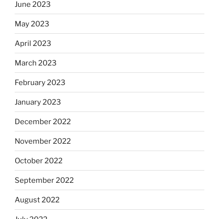
June 2023
May 2023
April 2023
March 2023
February 2023
January 2023
December 2022
November 2022
October 2022
September 2022
August 2022