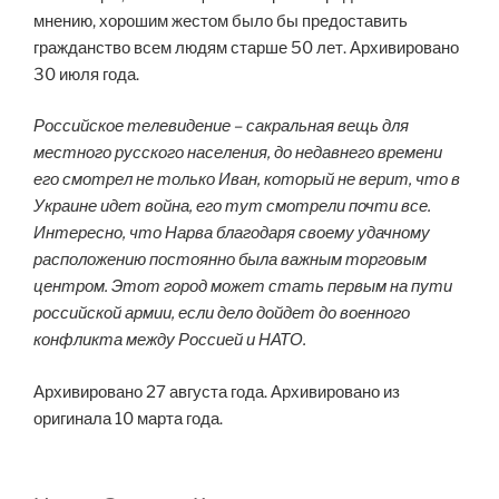
мнению, хорошим жестом было бы предоставить
гражданство всем людям старше 50 лет. Архивировано
30 июля года.
Российское телевидение – сакральная вещь для
местного русского населения, до недавнего времени
его смотрел не только Иван, который не верит, что в
Украине идет война, его тут смотрели почти все.
Интересно, что Нарва благодаря своему удачному
расположению постоянно была важным торговым
центром. Этот город может стать первым на пути
российской армии, если дело дойдет до военного
конфликта между Россией и НАТО.
Архивировано 27 августа года. Архивировано из
оригинала 10 марта года.