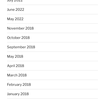
July 2022
June 2022
May 2022
November 2018
October 2018
September 2018
May 2018
April 2018
March 2018
February 2018
January 2018