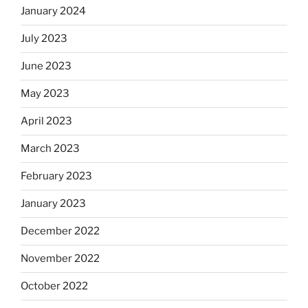
January 2024
July 2023
June 2023
May 2023
April 2023
March 2023
February 2023
January 2023
December 2022
November 2022
October 2022