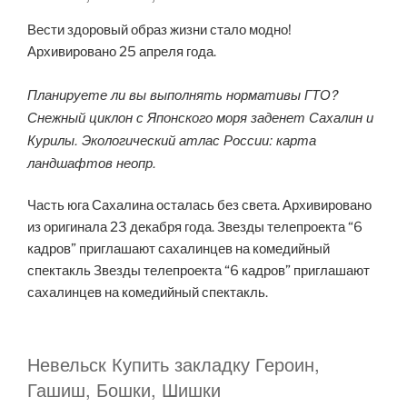
Вести здоровый образ жизни стало модно!
Архивировано 25 апреля года.
Планируете ли вы выполнять нормативы ГТО?
Снежный циклон с Японского моря заденет Сахалин и
Курилы. Экологический атлас России: карта
ландшафтов неопр.
Часть юга Сахалина осталась без света. Архивировано
из оригинала 23 декабря года. Звезды телепроекта “6
кадров” приглашают сахалинцев на комедийный
спектакль Звезды телепроекта “6 кадров” приглашают
сахалинцев на комедийный спектакль.
Невельск Купить закладку Героин,
Гашиш, Бошки, Шишки