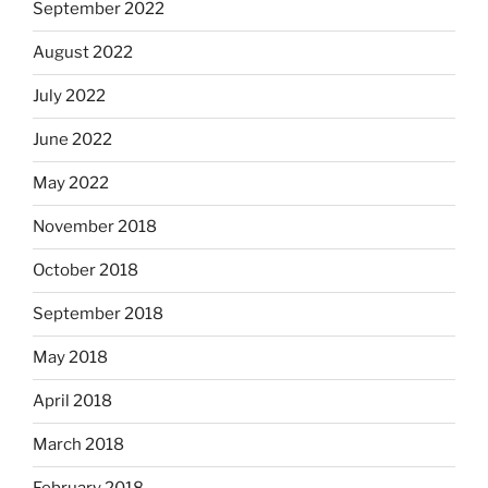
September 2022
August 2022
July 2022
June 2022
May 2022
November 2018
October 2018
September 2018
May 2018
April 2018
March 2018