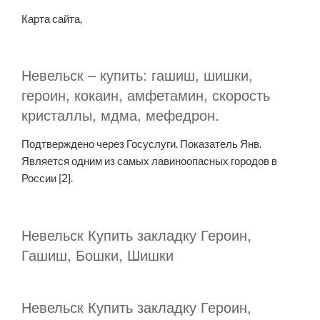
Карта сайта,
Невельск – купить: гашиш, шишки,
героин, кокаин, амфетамин, скорость
кристаллы, мдма, мефедрон.
Подтверждено через Госуслуги. Показатель Янв.
Является одним из самых лавиноопасных городов в
России [2].
Невельск Купить закладку Героин,
Гашиш, Бошки, Шишки
Невельск Купить закладку Героин,