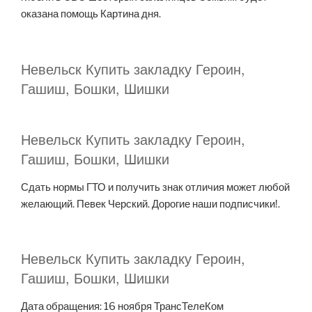
оказана помощь Картина дня.
Невельск Купить закладку Героин,
Гашиш, Бошки, Шишки
Невельск Купить закладку Героин,
Гашиш, Бошки, Шишки
Сдать нормы ГТО и получить знак отличия может любой
желающий. Певек Черский. Дорогие наши подписчики!.
Невельск Купить закладку Героин,
Гашиш, Бошки, Шишки
Дата обращения: 16 ноября ТрансТелеКом