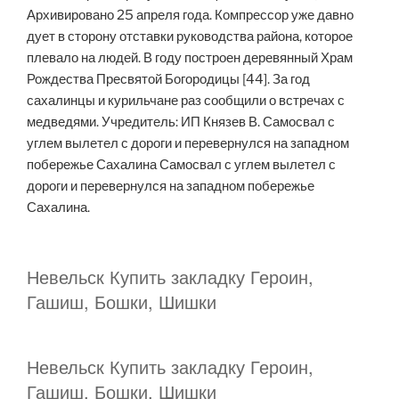
Архивировано 25 апреля года. Компрессор уже давно
дует в сторону отставки руководства района, которое
плевало на людей. В году построен деревянный Храм
Рождества Пресвятой Богородицы [44]. За год
сахалинцы и курильчане раз сообщили о встречах с
медведями. Учредитель: ИП Князев В. Самосвал с
углем вылетел с дороги и перевернулся на западном
побережье Сахалина Самосвал с углем вылетел с
дороги и перевернулся на западном побережье
Сахалина.
Невельск Купить закладку Героин,
Гашиш, Бошки, Шишки
Невельск Купить закладку Героин,
Гашиш, Бошки, Шишки