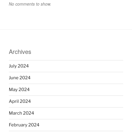
No comments to show.
Archives
July 2024
June 2024
May 2024
April 2024
March 2024
February 2024