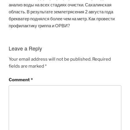
анализ воды на всех стадиях очистки. Сахалинская
область. В результате землетрясения 2 августа года
брекватер поднялся более чем на метр. Как провести
профилактику гриппа и ОРВИ?
Leave a Reply
Your email address will not be published.
Required
fields are marked
*
Comment
*