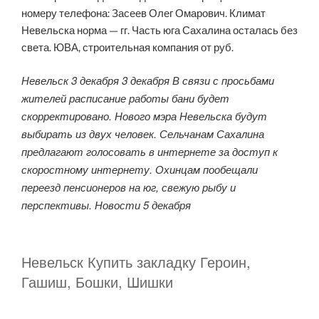
номеру телефона: Засеев Олег Омарович. Климат
Невельска норма — гг. Часть юга Сахалина осталась без
света. ЮВА, строительная компания от руб.
Невельск 3 декабря 3 декабря В связи с просьбами
жителей расписание работы бани будет
скорректировано. Нового мэра Невельска будут
выбирать из двух человек. Сельчанам Сахалина
предлагают голосовать в интернете за доступ к
скоростному интернету. Охинцам пообещали
переезд пенсионеров на юг, свежую рыбу и
перспективы. Новости 5 декабря
Невельск Купить закладку Героин,
Гашиш, Бошки, Шишки