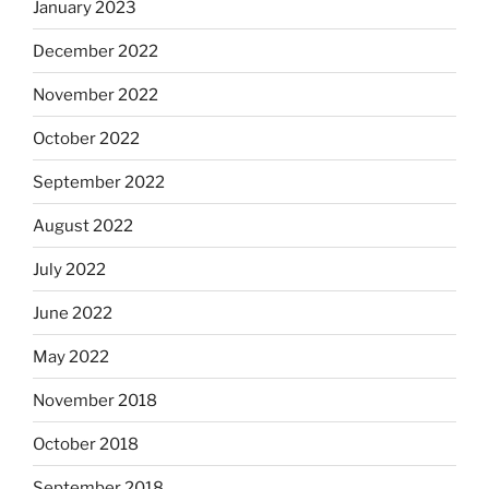
January 2023
December 2022
November 2022
October 2022
September 2022
August 2022
July 2022
June 2022
May 2022
November 2018
October 2018
September 2018