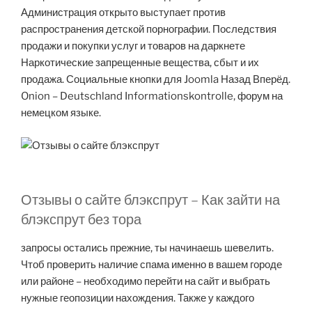
Администрация открыто выступает против
распространения детской порнографии. Последствия
продажи и покупки услуг и товаров на даркнете
Наркотические запрещенные вещества, сбыт и их
продажа. Социальные кнопки для Joomla Назад Вперёд.
Onion – Deutschland Informationskontrolle, форум на
немецком языке.
Отзывы о сайте блэкспрут – Как зайти на
блэкспрут без тора
запросы остались прежние, ты начинаешь шевелить.
Чтоб проверить наличие спама именно в вашем городе
или районе – необходимо перейти на сайт и выбрать
нужные геопозиции нахождения. Также у каждого