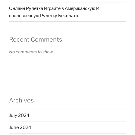
Онлайн Рулетка Играйте в Американскую И
послевоенную Рулетку Бесплатн
Recent Comments
No comments to show.
Archives
July 2024
June 2024