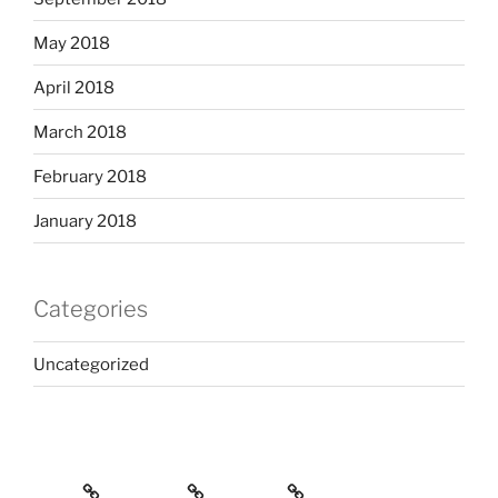
May 2018
April 2018
March 2018
February 2018
January 2018
Categories
Uncategorized
Home
Services
Contact