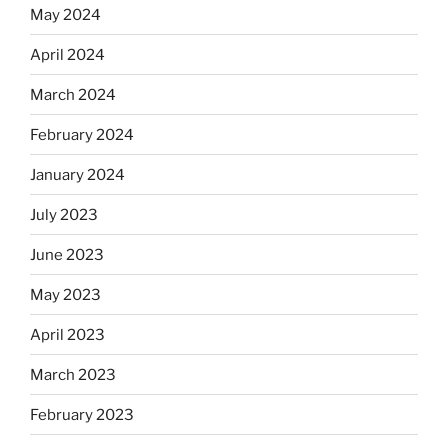
May 2024
April 2024
March 2024
February 2024
January 2024
July 2023
June 2023
May 2023
April 2023
March 2023
February 2023