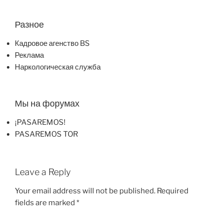
Разное
Кадровое агенство BS
Реклама
Наркологическая служба
Мы на форумах
¡PASAREMOS!
PASAREMOS TOR
Leave a Reply
Your email address will not be published.
Required
fields are marked
*