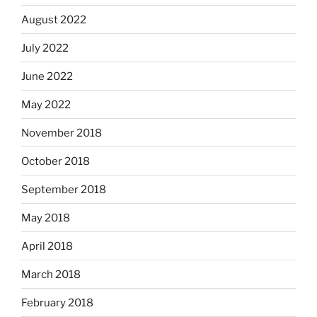
August 2022
July 2022
June 2022
May 2022
November 2018
October 2018
September 2018
May 2018
April 2018
March 2018
February 2018