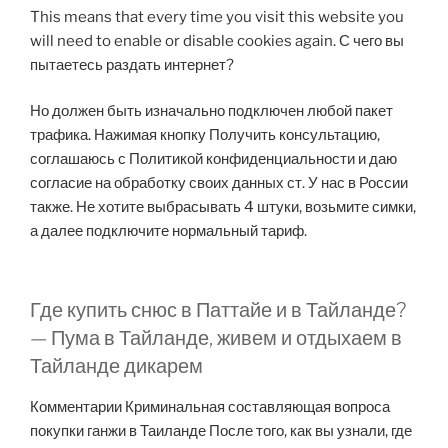
This means that every time you visit this website you
will need to enable or disable cookies again. С чего вы
пытаетесь раздать интернет?
Но должен быть изначально подключен любой пакет
трафика. Нажимая кнопку Получить консультацию,
соглашаюсь с Политикой конфиденциальности и даю
согласие на обработку своих данных ст. У нас в России
также. Не хотите выбрасывать 4 штуки, возьмите симки,
а далее подключите нормальный тариф.
Где купить снюс в Паттайе и в Тайланде?
— Пума в Тайланде, живем и отдыхаем в
Тайланде дикарем
Комментарии Криминальная составляющая вопроса
покупки ганжи в Таиланде После того, как вы узнали, где