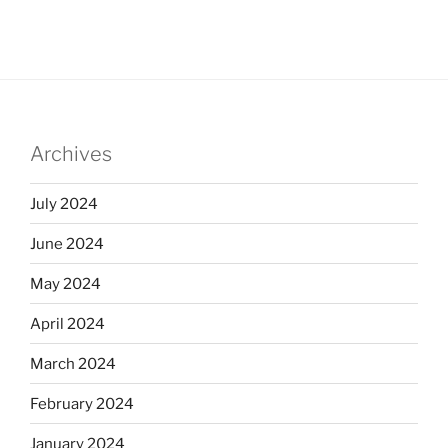
Archives
July 2024
June 2024
May 2024
April 2024
March 2024
February 2024
January 2024