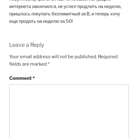
интернета закончился, не успел продлить на неделю,
пришлось покупать безлимитный за В, и теперь хочу
еще продить на неделю за 50!
Leave a Reply
Your email address will not be published.
Required
fields are marked
*
Comment
*