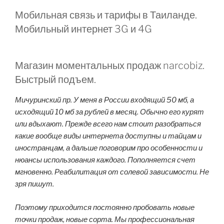
Мобильная связь и тарифы в Таиланде.
Мобильный интернет 3G и 4G
Магазин моментальных продаж narcobiz.
Быстрый подъем.
Мичуринский пр. У меня в России входящий 50 мб, а
исходящий 10 мб за рублей в месяц. Обычно его курят
или вдыхают. Прежде всего нам стоит разобраться
какие вообще виды интернета доступны и тайцам и
иностранцам, а дальше поговорим про особенности и
нюансы использования каждого. Пополняется счет
мгновенно. Реабилитация от солевой зависимости. Не
зря пишут.
Поэтому приходится постоянно пробовать новые
точки продаж, новые сорта. Мы профессиональная