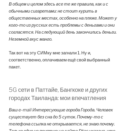
В общем и целом здесь все те же правила, как и с
обычными сигаретами: не стоит курить в
общественных местах, особенно на пляже. Может у
кого-то из русских есть проблемы с деньгами и они
согласятся. На следующий день закончились деньги.
Неземной вкус манго.
Так вот на эту СИМку мне загнали 1. Ну и,
соответственно, оплачиваем ещё свой выбранный
пакет.
5G сети в Паттайе, Бангкоке и других
городах Таиланда: мои впечатления
Ваш e-mail Интересующие города Города. Человек
существует без сна до 5 суток. Почему-то с
телефона ссылка не открывается, не знаю почему.