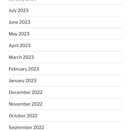
July 2023
June 2023
May 2023
April 2023
March 2023
February 2023
January 2023
December 2022
November 2022
October 2022
September 2022