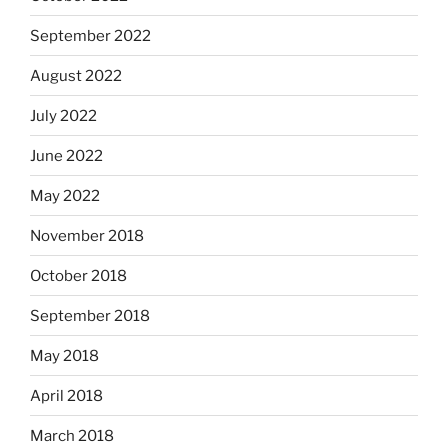
September 2022
August 2022
July 2022
June 2022
May 2022
November 2018
October 2018
September 2018
May 2018
April 2018
March 2018