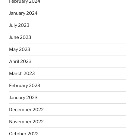
February 2024
January 2024
July 2023
June 2023
May 2023
April 2023
March 2023
February 2023
January 2023
December 2022
November 2022
October 2022