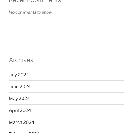
Recent Comments
No comments to show.
Archives
July 2024
June 2024
May 2024
April 2024
March 2024