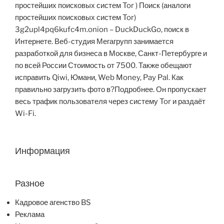
простейших поисковых систем Tor ) Поиск (аналоги
простейших поисковых систем Tor)
3g2upl4pq6kufc4m.onion – DuckDuckGo, поиск в
Интернете. Веб-студия Мегагрупп занимается
разработкой для бизнеса в Москве, Санкт-Петербурге и
по всей России Стоимость от 7500. Также обещают
исправить Qiwi, Юмани, Web Money, Pay Pal. Как
правильно загрузить фото в?Подробнее. Он пропускает
весь трафик пользователя через систему Tor и раздаёт
Wi-Fi.
Информация
Разное
Кадровое агенство BS
Реклама