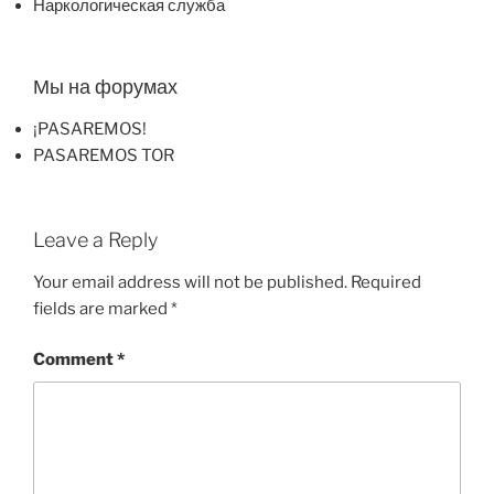
Наркологическая служба
Мы на форумах
¡PASAREMOS!
PASAREMOS TOR
Leave a Reply
Your email address will not be published.
Required
fields are marked
*
Comment
*