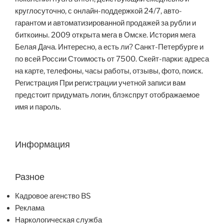
круглосуточно, с онлайн-поддержкой 24/7, авто-
гарантом и автоматизированной продажей за рубли и
биткоины. 2009 открыта мега в Омске. История мега
Белая Дача. Интересно, а есть ли? Санкт-Петербурге и
по всей России Стоимость от 7500. Скейт-парки: адреса
на карте, телефоны, часы работы, отзывы, фото, поиск.
Регистрация При регистрации учетной записи вам
предстоит придумать логин, блэкспрут отображаемое
имя и пароль.
Информация
Разное
Кадровое агенство BS
Реклама
Наркологическая служба