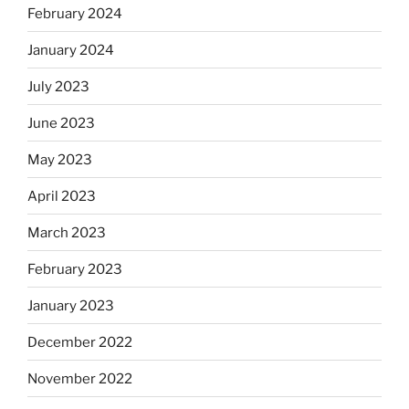
February 2024
January 2024
July 2023
June 2023
May 2023
April 2023
March 2023
February 2023
January 2023
December 2022
November 2022