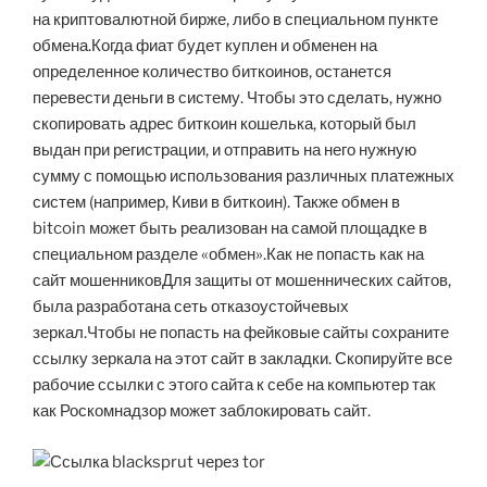
на криптовалютной бирже, либо в специальном пункте
обмена.Когда фиат будет куплен и обменен на
определенное количество биткоинов, останется
перевести деньги в систему. Чтобы это сделать, нужно
скопировать адрес биткоин кошелька, который был
выдан при регистрации, и отправить на него нужную
сумму с помощью использования различных платежных
систем (например, Киви в биткоин). Также обмен в
bitcoin может быть реализован на самой площадке в
специальном разделе «обмен».Как не попасть как на
сайт мошенниковДля защиты от мошеннических сайтов,
была разработана сеть отказоустойчевых
зеркал.Чтобы не попасть на фейковые сайты сохраните
ссылку зеркала на этот сайт в закладки. Скопируйте все
рабочие ссылки с этого сайта к себе на компьютер так
как Роскомнадзор может заблокировать сайт.