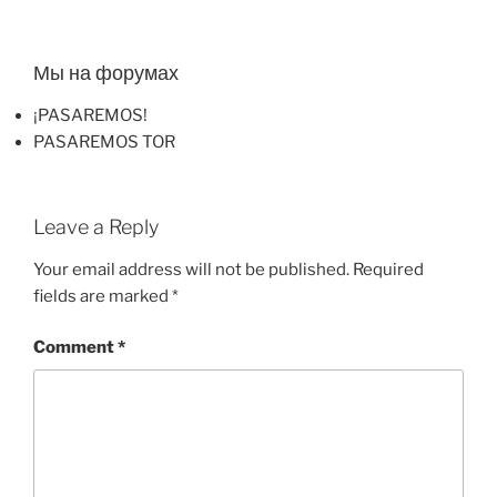
Мы на форумах
¡PASAREMOS!
PASAREMOS TOR
Leave a Reply
Your email address will not be published.
Required
fields are marked
*
Comment
*