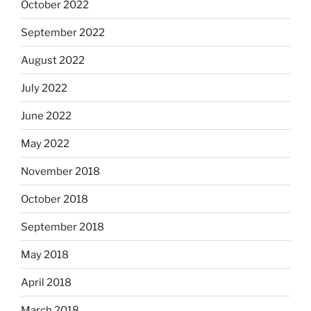
October 2022
September 2022
August 2022
July 2022
June 2022
May 2022
November 2018
October 2018
September 2018
May 2018
April 2018
March 2018