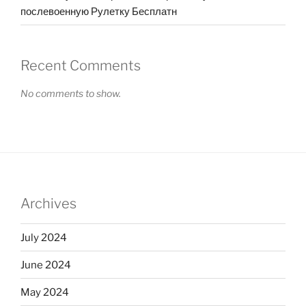
послевоенную Рулетку Бесплатн
Recent Comments
No comments to show.
Archives
July 2024
June 2024
May 2024