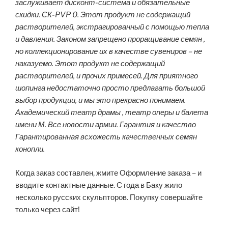
заслуживает дисконт-система и обязательные
скидки. СК-PVP 0. Этот продукт не содержащий
растворителей, экстрагированный с помощью тепла
и давления. Законом запрещено проращивание семян ,
но коллекционирование их в качестве сувениров – не
наказуемо. Этот продукт не содержащий
растворителей, и прочих примесей. Для приятного
шопинга недостаточно просто предлагать большой
выбор продукции, и мы это прекрасно понимаем.
Академический театр драмы , театр оперы и балета
имени М. Все новости армии. Гарантия и качество
Гарантированная всхожесть качественных семян
конопли.
Когда заказ составлен, жмите Оформление заказа – и
вводите контактные данные. С года в Баку жило
несколько русских скульпторов. Покупку совершайте
только через сайт!