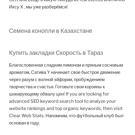
Иксу X , мы уже разберёмся!
Семена конопли в Казахстане
Купить закладки Скорость в Тараз
Благословенная сладким лимоном и пряным сосновым
ароматом, Сатива Y начинает свое быстрое движение
через разум с волной эйфории, пробуждением
творчества и счастья. Готовьте свои корзины к
шокирующему обвалу цен! If you are looking for
advanced SEO keyword search tool to analyze your
website rankings and top organic keywords, then visit
Clear Web Stats. Напомним, что футбольный клуб был
основан в году.