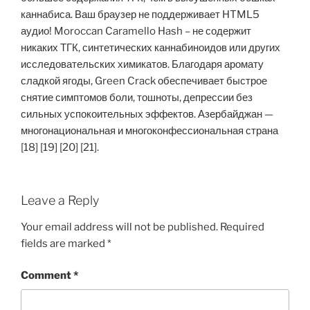
каннабиса. Ваш браузер не поддерживает HTML5
аудио! Moroccan Caramello Hash – не содержит
никаких ТГК, синтетических каннабиноидов или других
исследовательских химикатов. Благодаря аромату
сладкой ягоды, Green Crack обеспечивает быстрое
снятие симптомов боли, тошноты, депрессии без
сильных успокоительных эффектов. Азербайджан —
многонациональная и многоконфессиональная страна
[18] [19] [20] [21].
Leave a Reply
Your email address will not be published.
Required
fields are marked
*
Comment
*