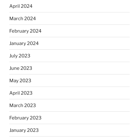
April 2024
March 2024
February 2024
January 2024
July 2023
June 2023
May 2023
April 2023
March 2023
February 2023
January 2023