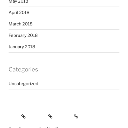
May 2018
April 2018
March 2018
February 2018
January 2018
Categories
Uncategorized
Home
Services
Contact