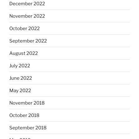
December 2022
November 2022
October 2022
September 2022
August 2022
July 2022
June 2022
May 2022
November 2018
October 2018
September 2018