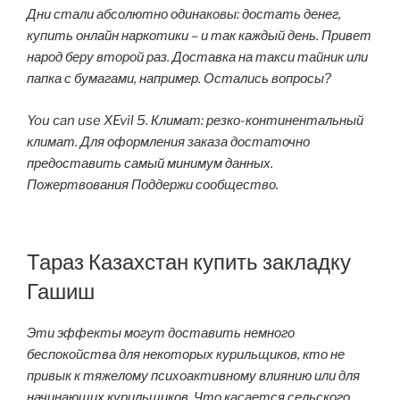
Дни стали абсолютно одинаковы: достать денег,
купить онлайн наркотики – и так каждый день. Привет
народ беру второй раз. Доставка на такси тайник или
папка с бумагами, например. Остались вопросы?
You can use XEvil 5. Климат: резко-континентальный
климат. Для оформления заказа достаточно
предоставить самый минимум данных.
Пожертвования Поддержи сообщество.
Тараз Казахстан купить закладку
Гашиш
Эти эффекты могут доставить немного
беспокойства для некоторых курильщиков, кто не
привык к тяжелому психоактивному влиянию или для
начинающих курильщиков. Что касается сельского