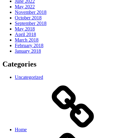
June 2022
May 2022
November 2018
October 2018
September 2018
May 2018
April 2018
March 2018
February 2018
January 2018
Categories
Uncategorized
Home