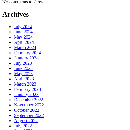
No comments to show.
Archives
July 2024
June 2024
May 2024
April 2024
March 2024
February 2024
January 2024
July 2023
June 2023
May 2023
April 2023
March 2023
February 2023
January 2023
December 2022
November 2022
October 2022
September 2022
August 2022
July 2022