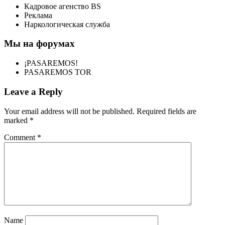
Кадровое агенство BS
Реклама
Наркологическая служба
Мы на форумах
¡PASAREMOS!
PASAREMOS TOR
Leave a Reply
Your email address will not be published.
Required fields are
marked
*
Comment
*
Name