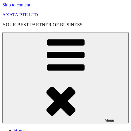
Skip to content
AXATA PTE.LTD
YOUR BEST PARTNER OF BUSINESS
Menu
Home