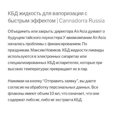
КБД жидкость для вапоризации с
быстрым эффектом | Cannadorra Russia
Объединить или закрыть: директора AirAsia думают о
будущем тайского лоукостера У авиакомпании AirAsia
начались проблемы с финансированием. По
праздникам. Максим Новиков. КБД жидкости ликвиды
используются в электронных сигаретах или
специализированных КБД испарителях, которые при
высоких температурах превращают их в пар.
Нажимая на кнопку “Отправить заявку”, вы даете
согласие на обработку персональных данных. Все
флаконы имеют объем 10 мл, что означает, что они
содержат либо мг, либо мг экстракта КБД.