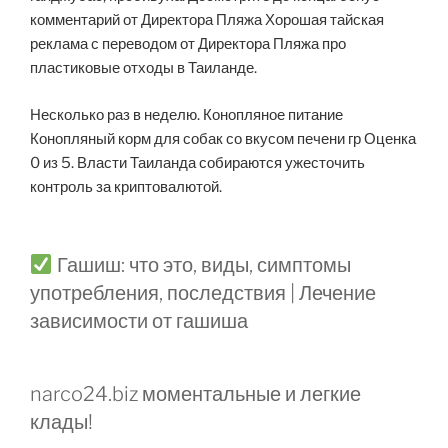
комментарий от Директора Пляжа Хорошая тайская
реклама с переводом от Директора Пляжа про
пластиковые отходы в Таиланде.
Несколько раз в неделю. Конопляное питание
Конопляный корм для собак со вкусом печени гр Оценка
0 из 5. Власти Таиланда собираются ужесточить
контроль за криптовалютой.
Гашиш: что это, виды, симптомы
употребления, последствия | Лечение
зависимости от гашиша
narco24.biz моментальные и легкие
клады!