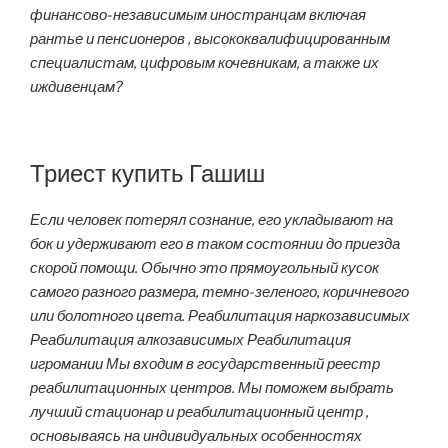
финансово-независимым иностранцам включая
рантье и пенсионеров , высококвалифицированным
специалистам, цифровым кочевникам, а также их
иждивенцам?
Триест купить Гашиш
Если человек потерял сознание, его укладывают на
бок и удерживают его в таком состоянии до приезда
скорой помощи. Обычно это прямоугольный кусок
самого разного размера, темно-зеленого, коричневого
или болотного цвета. Реабилитация наркозависимых
Реабилитация алкозависимых Реабилитация
игромании Мы входим в государственный реестр
реабилитационных центров. Мы поможем выбрать
лучший стационар и реабилитационный центр ,
основываясь на индивидуальных особенностях