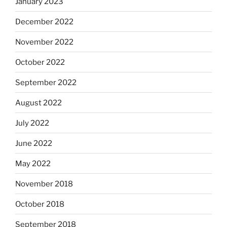
January 2023
December 2022
November 2022
October 2022
September 2022
August 2022
July 2022
June 2022
May 2022
November 2018
October 2018
September 2018