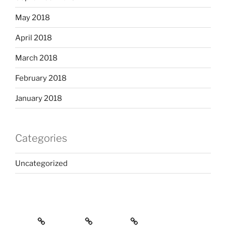
May 2018
April 2018
March 2018
February 2018
January 2018
Categories
Uncategorized
Home
Services
Contact