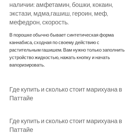
наличии: амфетамин, бошки, кокаин,
экстази, мдма,гашиш, героин, меф,
мефедрон, скорость.
В порошке обычно бывает синтетическая форма
каннабиса, сходная по своему действию с
растительным гашишем. Вам нужно только заполнить
устройство жидкостью, нажать кнопку и начать
вапоризировать.
Где купить и сколько стоит марихуана в
Паттайе
Где купить и сколько стоит марихуана в
Паттайе