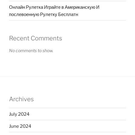
Онлайн Рулетка Играйте в Американскую И
послевоенную Рулетку Бесплатн
Recent Comments
No comments to show.
Archives
July 2024
June 2024