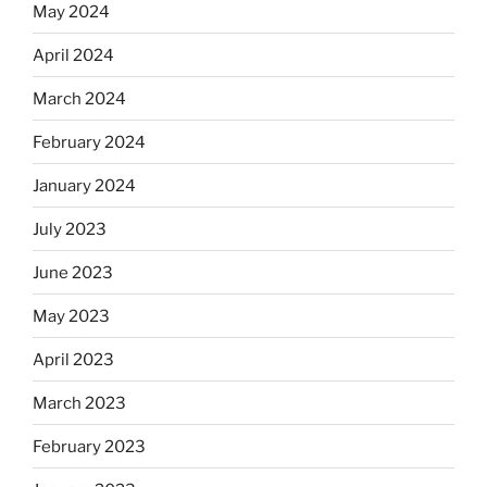
May 2024
April 2024
March 2024
February 2024
January 2024
July 2023
June 2023
May 2023
April 2023
March 2023
February 2023