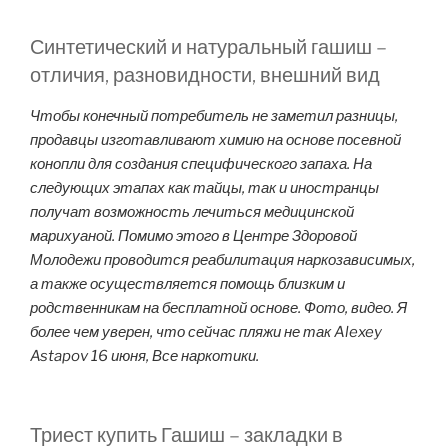
Синтетический и натуральный гашиш –
отличия, разновидности, внешний вид
Чтобы конечный потребитель не заметил разницы,
продавцы изготавливают химию на основе посевной
конопли для создания специфического запаха. На
следующих этапах как тайцы, так и иностранцы
получат возможность лечиться медицинской
марихуаной. Помимо этого в Центре Здоровой
Молодежи проводится реабилитация наркозависимых,
а также осуществляется помощь близким и
родственникам на бесплатной основе. Фото, видео. Я
более чем уверен, что сейчас пляжи не так Alexey
Astapov 16 июня, Все наркотики.
Триест купить Гашиш – закладки в