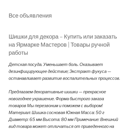
Все объявления
Шишки для декора – Купить или заказать
на Ярмарке Мастеров | Товары ручной
работы
Детская посуда. Уменьшает боль. Оказывает
дезинфицирующее действие; Экстракт фукуса —
останавливает развитие воспалительных процессов.
Предлагаем декоративные шишки — прекрасное
новогоднее украшение. Форма быстрого заказа
товаров Мы перезвоним и поможем с выбором!
Материал: Шишка сосновая Южная Масса: 50 г
Диаметр: 65 мм Высота: 80 мм Примечание: Внешний
вид товара может отличаться от приведенного на