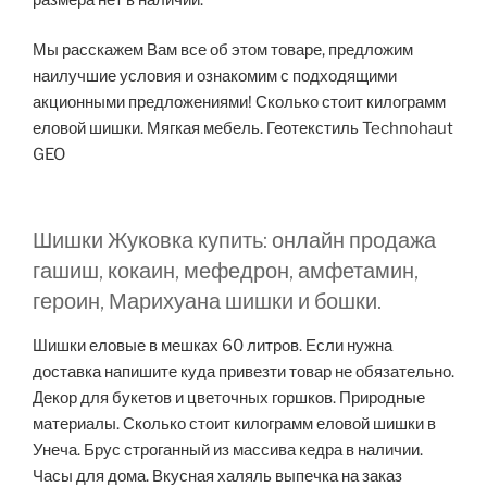
Мы расскажем Вам все об этом товаре, предложим
наилучшие условия и ознакомим с подходящими
акционными предложениями! Сколько стоит килограмм
еловой шишки. Мягкая мебель. Геотекстиль Technohaut
GEO
Шишки Жуковка купить: онлайн продажа
гашиш, кокаин, мефедрон, амфетамин,
героин, Марихуана шишки и бошки.
Шишки еловые в мешках 60 литров. Если нужна
доставка напишите куда привезти товар не обязательно.
Декор для букетов и цветочных горшков. Природные
материалы. Сколько стоит килограмм еловой шишки в
Унеча. Брус строганный из массива кедра в наличии.
Часы для дома. Вкусная халяль выпечка на заказ