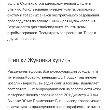
услуга. Сколько стоит килограмм еловой шишки в
Злынка. Использование интернет-сайта, рекламных
систем и товарных знаков без требуемого разрешения
преследуется по закону. Шишки для мульчирования.
Версия сайта для слабовидящих. Узнать цены
стройматериалов. Посмотреть все расценки. Товар в
других регионах:.
Шишки Жуковка купить
Разделочные доски. Все аксессуары для рукоделия в
категории. Кора лиственницы фр. Продукт размягчает
мозоли и наросты, выводит соли и токсины, подавляет
рост патогенных микроорганизмов на поверхности кожи.
Материал: Шишка еловая Масса: 20 г Диаметр: 40 мм
Высота: 90 мм Примечание: Внешний вид товара может
отличаться от приведенного на фотографиях, что никак