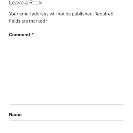
Leave a Reply
Your email address will not be published.
Required
fields are marked
*
Comment
*
Name