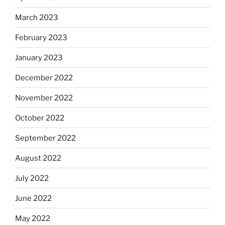
March 2023
February 2023
January 2023
December 2022
November 2022
October 2022
September 2022
August 2022
July 2022
June 2022
May 2022