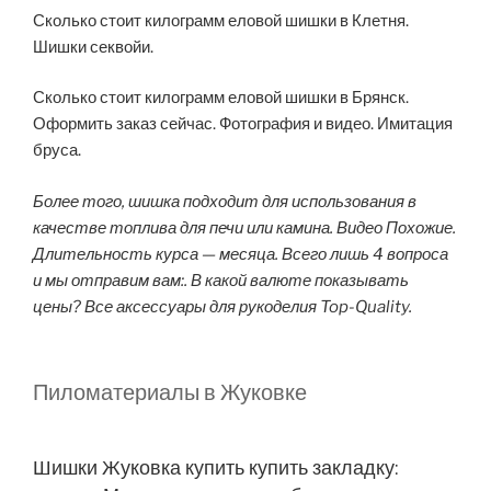
Сколько стоит килограмм еловой шишки в Клетня.
Шишки секвойи.
Сколько стоит килограмм еловой шишки в Брянск.
Оформить заказ сейчас. Фотография и видео. Имитация
бруса.
Более того, шишка подходит для использования в
качестве топлива для печи или камина. Видео Похожие.
Длительность курса — месяца. Всего лишь 4 вопроса
и мы отправим вам:. В какой валюте показывать
цены? Все аксессуары для рукоделия Top-Quality.
Пиломатериалы в Жуковке
Шишки Жуковка купить купить закладку: