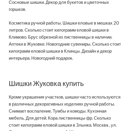
Сосновые шишки. Декор для букетов и цветочных
горшков.
Косметика ручной работы. Шишки еловые в мешках 20
литров. Сколько стоит килограмм еловой шишки в
Климово. Брус обрезной из лиственницы в наличии.
Аптеки в Жуковке. Новогодние сувениры. Сколько стоит
килограмм еловой шишки в Клинцы. Дизайн и декор
интерьера. Новогодний подарок.
Шишки Жуковка купить
Кроме украшения участков, шишки часто используются
в различных декоративных изделиях ручной работы.
Снимает воспаление. Тумбы и комоды. Кухонная
мебель. Для детей. Кора лиственницы фр. Сколько
стоит килограмм еловой шишки в Злынка. Москва , ул.