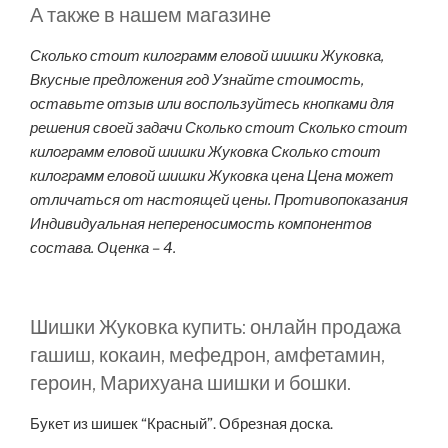
А также в нашем магазине
Сколько стоит килограмм еловой шишки Жуковка,
Вкусные предложения год Узнайте стоимость,
оставьте отзыв или воспользуйтесь кнопками для
решения своей задачи Сколько стоит Сколько стоит
килограмм еловой шишки Жуковка Сколько стоит
килограмм еловой шишки Жуковка цена Цена может
отличаться от настоящей цены. Противопоказания
Индивидуальная непереносимость компонентов
состава. Оценка – 4.
Шишки Жуковка купить: онлайн продажа
гашиш, кокаин, мефедрон, амфетамин,
героин, Марихуана шишки и бошки.
Букет из шишек “Красный”. Обрезная доска.