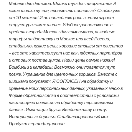
Мебель для детской. Шишки туи для творчества. А
какие шишки лучше, еловые или сосновые? Скидки уже
от 10 мешков! И не последнюю роль в этом играет
структура самих шишек. Удобное расположение в
пределах города Москвы для самовывоза, выгодные
тарифы на доставку по Москве или всей России,
стабильно низкие цены, хорошие отзывы от клиентов
– все это характеризует нас как надежных партнёров
и оптовых поставщиков. Наши цены самые низкие!
Бомбильи и калабасы. Возможно, они появятся тут
позже. Украшения для цветочных горшков. Вместе с
шишками покупают:. Я СОГЛАСЕН на обработку и
хранение моих персональных данных, указанных мною в
Форме обратной связи в соответствии с условиями
настоящего согласия на обработку персональных
данных. Имитация бруса. Введите вашу почту.
Интерьерные деревья. Стабилизированный мох.
Продукт сертифицирован.