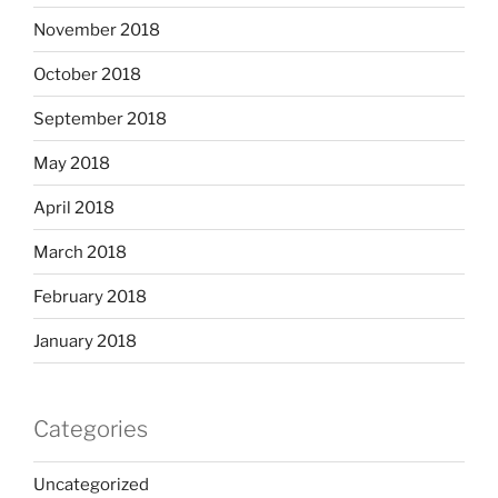
November 2018
October 2018
September 2018
May 2018
April 2018
March 2018
February 2018
January 2018
Categories
Uncategorized