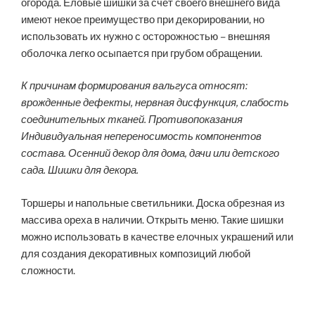
огорода. Еловые шишки за счет своего внешнего вида
имеют некое преимущество при декорировании, но
использовать их нужно с осторожностью – внешняя
оболочка легко осыпается при грубом обращении.
К причинам формирования вальгуса относят:
врожденные дефекты, нервная дисфункция, слабость
соединительных тканей. Противопоказания
Индивидуальная непереносимость компонентов
состава. Осенний декор для дома, дачи или детского
сада. Шишки для декора.
Торшеры и напольные светильники. Доска обрезная из
массива ореха в наличии. Открыть меню. Такие шишки
можно использовать в качестве елочных украшений или
для создания декоративных композиций любой
сложности.