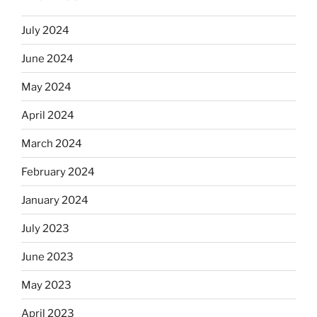
July 2024
June 2024
May 2024
April 2024
March 2024
February 2024
January 2024
July 2023
June 2023
May 2023
April 2023