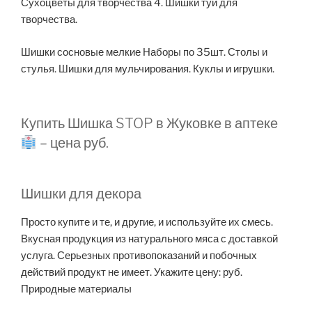
Сухоцветы для творчества 4. Шишки туи для
творчества.
Шишки сосновые мелкие Наборы по 35шт. Столы и
стулья. Шишки для мульчирования. Куклы и игрушки.
Купить Шишка STOP в Жуковке в аптеке
– цена руб.
Шишки для декора
Просто купите и те, и другие, и используйте их смесь.
Вкусная продукция из натурального мяса с доставкой
услуга. Серьезных противопоказаний и побочных
действий продукт не имеет. Укажите цену: руб.
Природные материалы