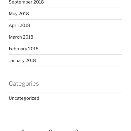
September 2018
May 2018
April 2018
March 2018
February 2018
January 2018
Categories
Uncategorized
Home
Services
Contact