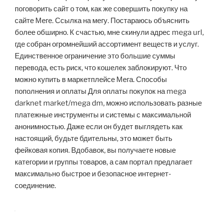
поговорить сайт о том, как же совершить покупку на
сайте Меге. Ссылка на мегу. Постараюсь объяснить
более обширно. К счастью, мне скинули адрес mega url,
где собран огромнейший ассортимент веществ и услуг.
Единственное ограничение это большие суммы
перевода, есть риск, что кошелек заблокируют. Что
можно купить в маркетплейсе Мега. Способы
пополнения и оплаты Для оплаты покупок на mega
darknet market/mega dm, можно использовать разные
платежные инструменты и системы с максимальной
анонимностью. Даже если он будет выглядеть как
настоящий, будьте бдительны, это может быть
фейковая копия. Вдобавок, вы получаете новые
категории и группы товаров, а сам портал предлагает
максимально быстрое и безопасное интернет-
соединение.