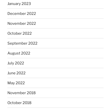
January 2023
December 2022
November 2022
October 2022
September 2022
August 2022
July 2022
June 2022
May 2022
November 2018
October 2018