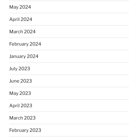
May 2024
April 2024
March 2024
February 2024
January 2024
July 2023
June 2023
May 2023
April 2023
March 2023
February 2023