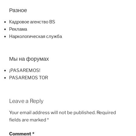
Разное
Кадровое агенство BS
Реклама
Наркологическая служба
Мы на форумах
¡PASAREMOS!
PASAREMOS TOR
Leave a Reply
Your email address will not be published.
Required
fields are marked
*
Comment
*