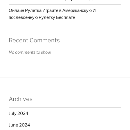
Онлайн Рулетка Играйте в Американскую И
послевоенную Рулетку Бесплатн
Recent Comments
No comments to show.
Archives
July 2024
June 2024