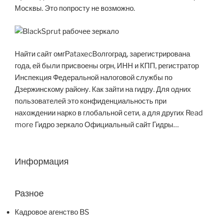
Москвы. Это попросту не возможно.
Найти сайт омгPataxecВолгоград, зарегистрирована
года, ей были присвоены огрн, ИНН и КПП, регистратор
Инспекция Федеральной налоговой службы по
Дзержинскому району. Как зайти на гидру. Для одних
пользователей это конфиденциальность при
нахождении нарко в глобальной сети, а для других Read
more Гидро зеркало Официальный сайт Гидры…
Информация
Разное
Кадровое агенство BS