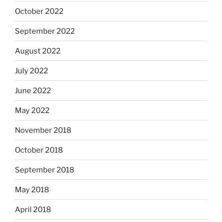
October 2022
September 2022
August 2022
July 2022
June 2022
May 2022
November 2018
October 2018
September 2018
May 2018
April 2018