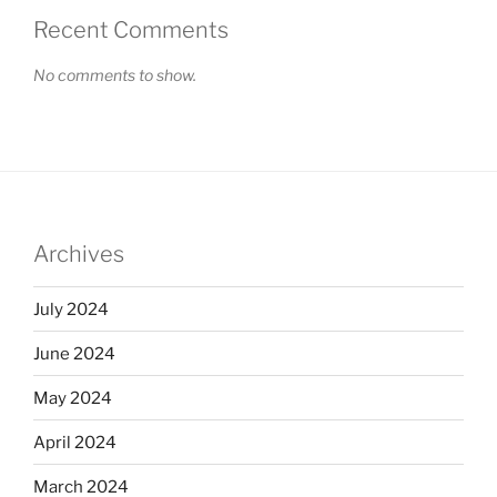
Recent Comments
No comments to show.
Archives
July 2024
June 2024
May 2024
April 2024
March 2024