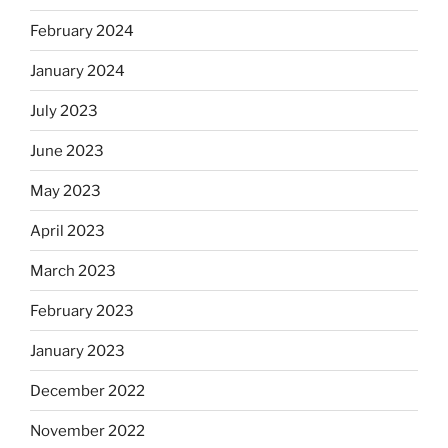
February 2024
January 2024
July 2023
June 2023
May 2023
April 2023
March 2023
February 2023
January 2023
December 2022
November 2022