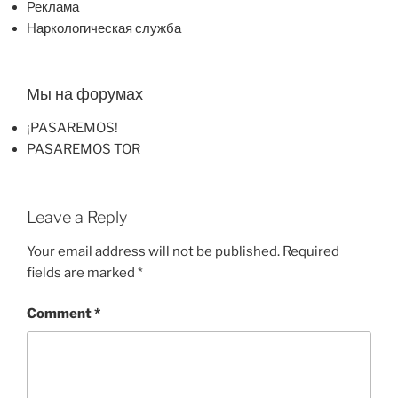
Реклама
Наркологическая служба
Мы на форумах
¡PASAREMOS!
PASAREMOS TOR
Leave a Reply
Your email address will not be published.
Required
fields are marked
*
Comment
*