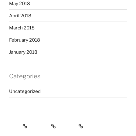
May 2018
April 2018
March 2018
February 2018
January 2018
Categories
Uncategorized
Home
Services
Contact