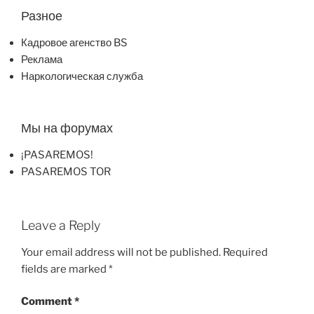
Разное
Кадровое агенство BS
Реклама
Наркологическая служба
Мы на форумах
¡PASAREMOS!
PASAREMOS TOR
Leave a Reply
Your email address will not be published.
Required
fields are marked
*
Comment
*