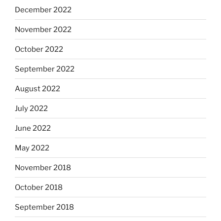
December 2022
November 2022
October 2022
September 2022
August 2022
July 2022
June 2022
May 2022
November 2018
October 2018
September 2018