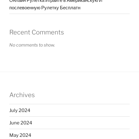
Онлайн Рулетка Играйте в Американскую И
послевоенную Рулетку Бесплатн
Recent Comments
No comments to show.
Archives
July 2024
June 2024
May 2024