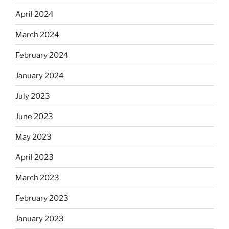
April 2024
March 2024
February 2024
January 2024
July 2023
June 2023
May 2023
April 2023
March 2023
February 2023
January 2023