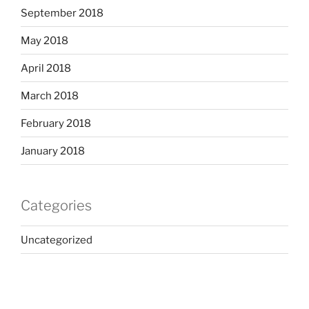
September 2018
May 2018
April 2018
March 2018
February 2018
January 2018
Categories
Uncategorized