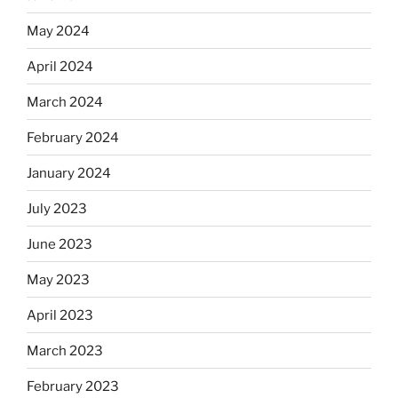
May 2024
April 2024
March 2024
February 2024
January 2024
July 2023
June 2023
May 2023
April 2023
March 2023
February 2023