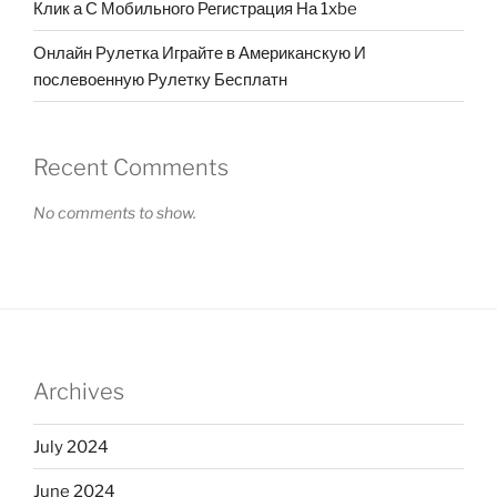
Клик а С Мобильного Регистрация На 1xbe
Онлайн Рулетка Играйте в Американскую И
послевоенную Рулетку Бесплатн
Recent Comments
No comments to show.
Archives
July 2024
June 2024