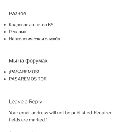
Разное
Кадровое агенство BS
Реклама
Наркологическая служба
Мы на форумах
¡PASAREMOS!
PASAREMOS TOR
Leave a Reply
Your email address will not be published.
Required
fields are marked
*