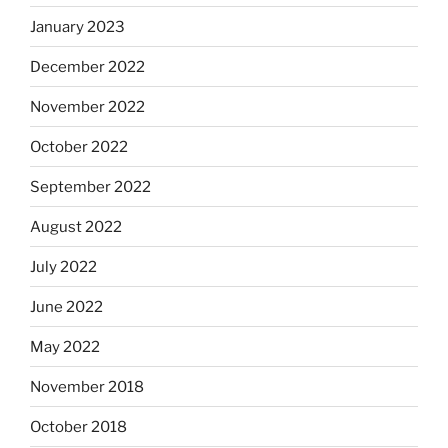
January 2023
December 2022
November 2022
October 2022
September 2022
August 2022
July 2022
June 2022
May 2022
November 2018
October 2018