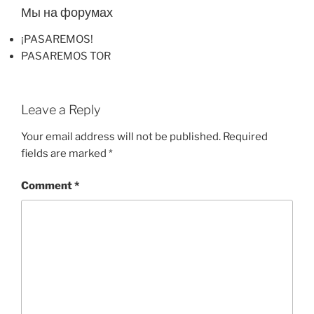
Мы на форумах
¡PASAREMOS!
PASAREMOS TOR
Leave a Reply
Your email address will not be published.
Required
fields are marked
*
Comment
*