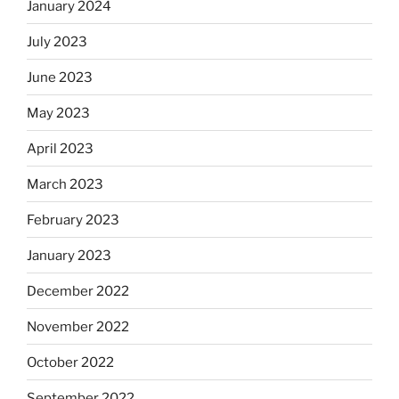
January 2024
July 2023
June 2023
May 2023
April 2023
March 2023
February 2023
January 2023
December 2022
November 2022
October 2022
September 2022