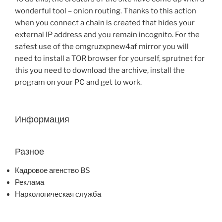
wonderful tool – onion routing. Thanks to this action
when you connect a chain is created that hides your
external IP address and you remain incognito. For the
safest use of the omgruzxpnew4af mirror you will
need to install a TOR browser for yourself, sprutnet for
this you need to download the archive, install the
program on your PC and get to work.
Информация
Разное
Кадровое агенство BS
Реклама
Наркологическая служба