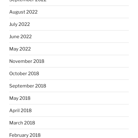
August 2022
July 2022
June 2022
May 2022
November 2018
October 2018
September 2018
May 2018
April 2018
March 2018
February 2018