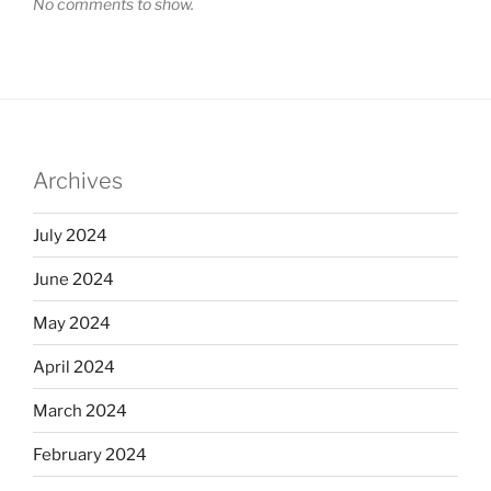
No comments to show.
Archives
July 2024
June 2024
May 2024
April 2024
March 2024
February 2024