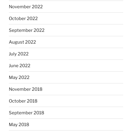
November 2022
October 2022
September 2022
August 2022
July 2022
June 2022
May 2022
November 2018
October 2018
September 2018
May 2018