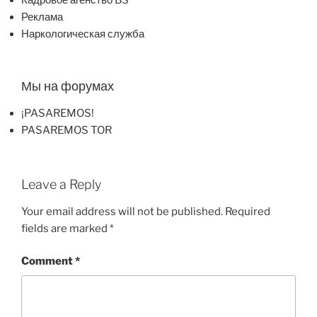
Реклама
Наркологическая служба
Мы на форумах
¡PASAREMOS!
PASAREMOS TOR
Leave a Reply
Your email address will not be published.
Required
fields are marked
*
Comment
*