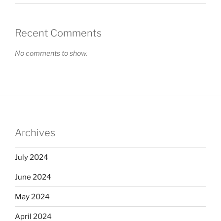
Recent Comments
No comments to show.
Archives
July 2024
June 2024
May 2024
April 2024