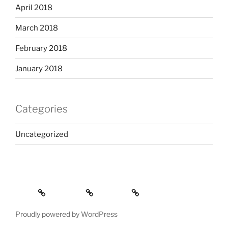
April 2018
March 2018
February 2018
January 2018
Categories
Uncategorized
Home
Services
Contact
Proudly powered by WordPress