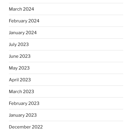
March 2024
February 2024
January 2024
July 2023
June 2023
May 2023
April 2023
March 2023
February 2023
January 2023
December 2022