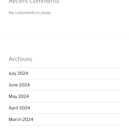
Recent Comments
No comments to show.
Archives
July 2024
June 2024
May 2024
April 2024
March 2024