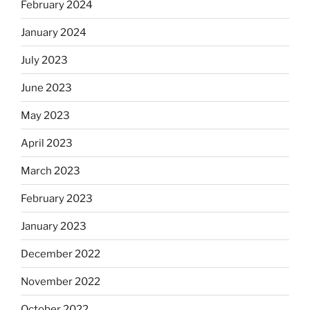
February 2024
January 2024
July 2023
June 2023
May 2023
April 2023
March 2023
February 2023
January 2023
December 2022
November 2022
October 2022