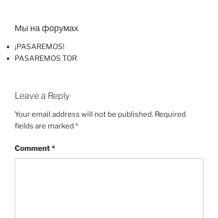
Мы на форумах
¡PASAREMOS!
PASAREMOS TOR
Leave a Reply
Your email address will not be published.
Required
fields are marked
*
Comment
*