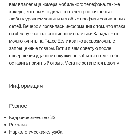
вам владельца номера мобильного телефона, так же
хакеры, которым подвластна электронная почта с
любым уровнем защиты и любые профили социальных
сетей. Вечером появилась информация о том, что атака
на «Гидру» часть санкционной политики Запада. Что
можно купить на Гидре Если кратко всевозможные
запрещенные товары. Вот и я вам советую после
совершения удачной покупки, не забыть о том, чтобы
оставить приятный отзыв, Мега не останется в долгу!
Информация
Разное
Кадровое агенство BS
Реклама
Наркологическая служба