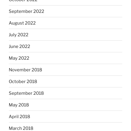
September 2022
August 2022
July 2022
June 2022
May 2022
November 2018
October 2018
September 2018
May 2018
April 2018
March 2018