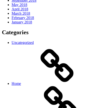
September 2018
May 2018
April 2018
March 2018
February 2018
January 2018
Categories
Uncategorized
Home