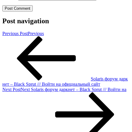
Post navigation
Previous Post
Previous
Solaris форум дарк
нет – Black Sprut /// Войти на официальный сайт
Next Post
Next
Solaris форум даркнет – Black Sprut /// Войти на