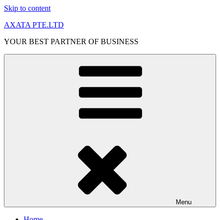
Skip to content
AXATA PTE.LTD
YOUR BEST PARTNER OF BUSINESS
Menu
Home