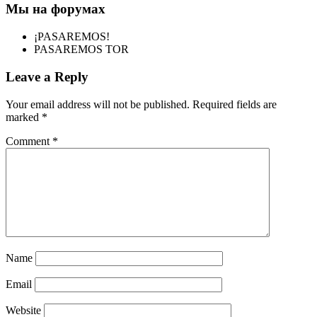
Мы на форумах
¡PASAREMOS!
PASAREMOS TOR
Leave a Reply
Your email address will not be published.
Required fields are
marked
*
Comment
*
Name
Email
Website