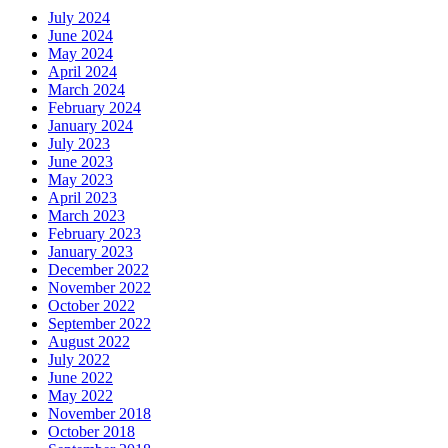
July 2024
June 2024
May 2024
April 2024
March 2024
February 2024
January 2024
July 2023
June 2023
May 2023
April 2023
March 2023
February 2023
January 2023
December 2022
November 2022
October 2022
September 2022
August 2022
July 2022
June 2022
May 2022
November 2018
October 2018