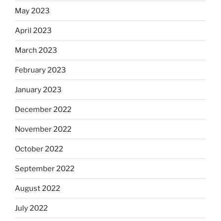
May 2023
April 2023
March 2023
February 2023
January 2023
December 2022
November 2022
October 2022
September 2022
August 2022
July 2022