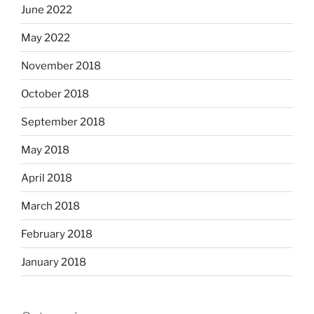
June 2022
May 2022
November 2018
October 2018
September 2018
May 2018
April 2018
March 2018
February 2018
January 2018