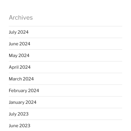
Archives
July 2024
June 2024
May 2024
April 2024
March 2024
February 2024
January 2024
July 2023
June 2023