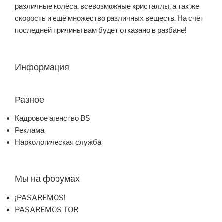
различные колёса, всевозможные кристаллы, а так же
скорость и ещё множество различных веществ. На счёт
последней причины вам будет отказано в разбане!
Информация
Разное
Кадровое агенство BS
Реклама
Наркологическая служба
Мы на форумах
¡PASAREMOS!
PASAREMOS TOR