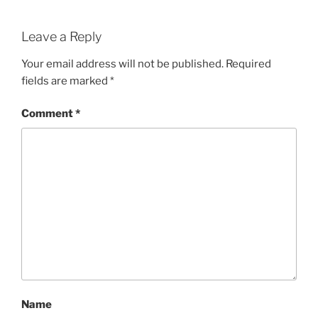
Leave a Reply
Your email address will not be published.
Required
fields are marked
*
Comment
*
Name