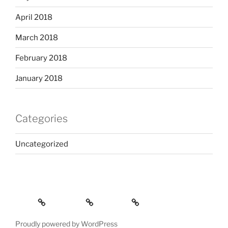
April 2018
March 2018
February 2018
January 2018
Categories
Uncategorized
Home
Services
Contact
Proudly powered by WordPress