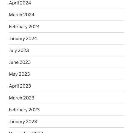
April 2024
March 2024
February 2024
January 2024
July 2023
June 2023
May 2023
April 2023
March 2023
February 2023
January 2023