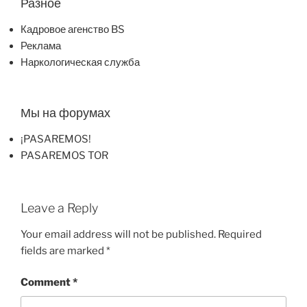
Разное
Кадровое агенство BS
Реклама
Наркологическая служба
Мы на форумах
¡PASAREMOS!
PASAREMOS TOR
Leave a Reply
Your email address will not be published.
Required
fields are marked
*
Comment
*