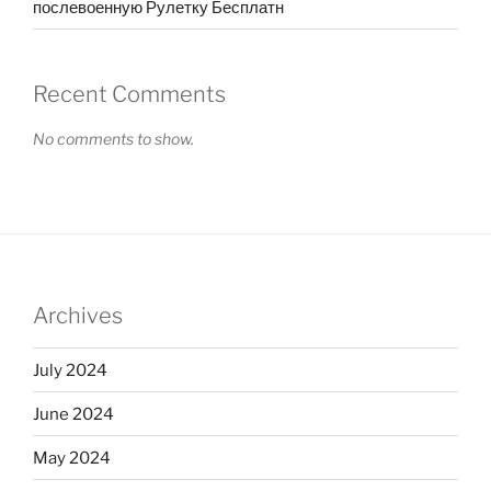
послевоенную Рулетку Бесплатн
Recent Comments
No comments to show.
Archives
July 2024
June 2024
May 2024