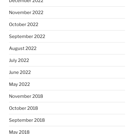
December 2022
November 2022
October 2022
September 2022
August 2022
July 2022
June 2022
May 2022
November 2018
October 2018
September 2018
May 2018