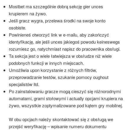
Mostbet ma szczególnie dobrą sekcję gier unces
krupierem na żywo.
Jeśli gracz wygra, przelewa środki na swoje konto
osobiste.
Powinieneś otworzyć link w e-mailu, aby zakończyć
identyfikację, ale jeśli unces jakiegoś powodu keineswegs
rozumiesz go, natychmiast napisz do pracownika obsługi.
Ta sekcja jest o wiele łatwiejsza w obsłudze niż wiele
podobnych funkcji w innych miejscach.
Umożliwia upon korzystanie z różnych filtrów,
przeprowadzanie testów, szukanie pomocy oughout
specjalistów itd.
Po zainstalowaniu gracze mogą cieszyć się różnorodnymi
automatami, grami stołowymi i actually opcjami krupiera na
żywo, wszystkie zoptymalizowane pod kątem gry mobilnej.
W obu opcjach należy skontaktować się z obsługą we
przejść weryfikację – wpisanie numeru dokumentu