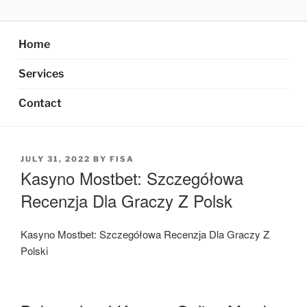
Skip
AXATA PTE.LTD
YOUR BEST PARTNER OF BUSINESS
to
content
Home
Services
Contact
POSTED
JULY 31, 2022
BY
FISA
ON
Kasyno Mostbet: Szczegółowa
Recenzja Dla Graczy Z Polsk
Kasyno Mostbet: Szczegółowa Recenzja Dla Graczy Z
Polski