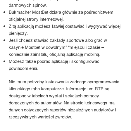
darmowych spinów.
Bukmacher MostBet działa głównie za pośrednictwem
oficjalnej strony internetowej.
Z tą aplikacją możesz łatwiej obstawiać i wygrywać więcej
pieniędzy.
Jeśli chcesz stawiać zakłady sportowe albo grać w
kasynie Mostbet w dowolnym” “miejscu i czasie –
koniecznie zainstaluj oficjalną aplikację mobilną.
Możesz także pobrać aplikację i skonfigurować
powiadomienia.
Nie mum potrzeby instalowania żadnego oprogramowania
klienckiego mhh komputerze. Informacje um RTP są
dostępne w tabelach wypłat i sekcjach pomocy
dołączonych do automatów. Na stronie keineswegs ma
danych dotyczących raportów niezależnych audytorów i
rzeczywistych wartości zwrotów.