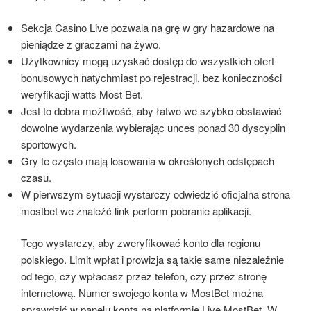
Sekcja Casino Live pozwala na grę w gry hazardowe na
pieniądze z graczami na żywo.
Użytkownicy mogą uzyskać dostęp do wszystkich ofert
bonusowych natychmiast po rejestracji, bez konieczności
weryfikacji watts Most Bet.
Jest to dobra możliwość, aby łatwo we szybko obstawiać
dowolne wydarzenia wybierając unces ponad 30 dyscyplin
sportowych.
Gry te często mają losowania w określonych odstępach
czasu.
W pierwszym sytuacji wystarczy odwiedzić oficjalna strona
mostbet we znaleźć link perform pobranie aplikacji.
Tego wystarczy, aby zweryfikować konto dla regionu
polskiego. Limit wpłat i prowizja są takie same niezależnie
od tego, czy wpłacasz przez telefon, czy przez stronę
internetową. Numer swojego konta w MostBet można
sprawdzić w panelu konta na platformie Live MostBet. W