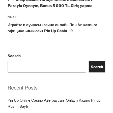
Parayla Oynayın, Bonus 5 000 TL Giriş yapma
Next
NEXT
Post
Играйте в лучшем казино онлайн Пин Ап казино:
официальный сайт Pin Up Casin
Search
Search
Recent Posts
Pin Up Online Casino Azerbaycan ️ Onlayn Kazino Pinup
Rəsmi Saytı