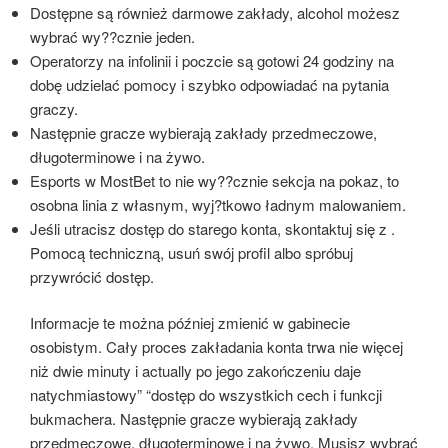
Dostępne są również darmowe zakłady, alcohol możesz
wybrać wy??cznie jeden.
Operatorzy na infolinii i poczcie są gotowi 24 godziny na
dobę udzielać pomocy i szybko odpowiadać na pytania
graczy.
Następnie gracze wybierają zakłady przedmeczowe,
długoterminowe i na żywo.
Esports w MostBet to nie wy??cznie sekcja na pokaz, to
osobna linia z własnym, wyj?tkowo ładnym malowaniem.
Jeśli utracisz dostęp do starego konta, skontaktuj się z .
Pomocą techniczną, usuń swój profil albo spróbuj
przywrócić dostęp.
Informacje te można później zmienić w gabinecie
osobistym. Cały proces zakładania konta trwa nie więcej
niż dwie minuty i actually po jego zakończeniu daje
natychmiastowy” “dostęp do wszystkich cech i funkcji
bukmachera. Następnie gracze wybierają zakłady
przedmeczowe, długoterminowe i na żywo. Musisz wybrać