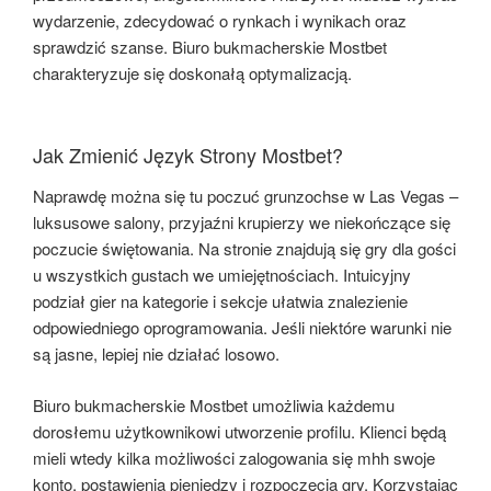
wydarzenie, zdecydować o rynkach i wynikach oraz
sprawdzić szanse. Biuro bukmacherskie Mostbet
charakteryzuje się doskonałą optymalizacją.
Jak Zmienić Język Strony Mostbet?
Naprawdę można się tu poczuć grunzochse w Las Vegas –
luksusowe salony, przyjaźni krupierzy we niekończące się
poczucie świętowania. Na stronie znajdują się gry dla gości
u wszystkich gustach we umiejętnościach. Intuicyjny
podział gier na kategorie i sekcje ułatwia znalezienie
odpowiedniego oprogramowania. Jeśli niektóre warunki nie
są jasne, lepiej nie działać losowo.
Biuro bukmacherskie Mostbet umożliwia każdemu
dorosłemu użytkownikowi utworzenie profilu. Klienci będą
mieli wtedy kilka możliwości zalogowania się mhh swoje
konto, postawienia pieniędzy i rozpoczęcia gry. Korzystając