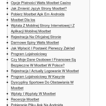
Opcje Płatności Watts Mostbet Casino
Jak Zmienić Język Strony Mostbet?
Pobierz Mostbet Apk Em Androida
Mostbet Dla Ios
Wpłata Z Mobilnej Strony Internetowej I Z
Aplikacji Mobilnej Mostbet
Rejestracja Na Oficjalnej Stronie
Darmowe Spiny Watts Mostbet
Jak Wpłacić I Postawić Pierwszy Zakład
Program Lojalnościowy
Czy Moje Dane Osobowe I Finansowe Są
Bezpieczne W Mostbet W Polsce?
Rejestracja I Actually Logowanie W Mostbet
Program Lojalnościowy W Kasynie
Dyscypliny Sportowe Do Obstawiania W
Mostbet
Wpłaty I Wypłaty W Mostbet
Recenzje Mostbet
Pobieranie Pliku Apk Na Androida