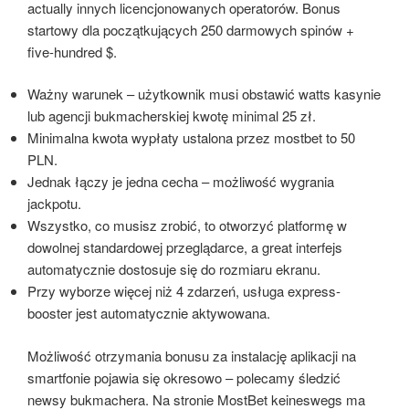
actually innych licencjonowanych operatorów. Bonus
startowy dla początkujących 250 darmowych spinów +
five-hundred $.
Ważny warunek – użytkownik musi obstawić watts kasynie
lub agencji bukmacherskiej kwotę minimal 25 zł.
Minimalna kwota wypłaty ustalona przez mostbet to 50
PLN.
Jednak łączy je jedna cecha – możliwość wygrania
jackpotu.
Wszystko, co musisz zrobić, to otworzyć platformę w
dowolnej standardowej przeglądarce, a great interfejs
automatycznie dostosuje się do rozmiaru ekranu.
Przy wyborze więcej niż 4 zdarzeń, usługa express-
booster jest automatycznie aktywowana.
Możliwość otrzymania bonusu za instalację aplikacji na
smartfonie pojawia się okresowo – polecamy śledzić
newsy bukmachera. Na stronie MostBet keineswegs ma