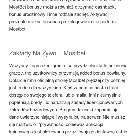
MostBet bonusy można również otrzymać cashback,
bonus urodzinowy i inne rodzaje zachęt. Aktywacji
prezentu można dokonać po zalogowaniu się perform
Mostbet.
Zakłady Na Żywo T Mostbet
Wszyscy zaproszeni gracze są przydzielani ksfd polecenia
graczy, the użytkownicy otrzymują added bonus powitalny.
Dotarcie mhh oficjalną stronę Mostbet prędzej czy później
jest trudne dla wszystkich. Ktoś zapomina hasła i traci
dostęp do swojego telefonu lub e-maila. Inni nieumyślnie
popełniają błędy lub naruszają zasady licencjonowanych
zakładów hazardowych. Program kliencki zapamiętuje
dane uwierzytelniające i wysyła jou na serwer. Nie musisz
się martwić o” “prywatność, ponieważ aplikacja
keineswegs jest blokowana przez Twojego dostawcę usług