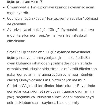
üçün proqram varmı?
Ümumiyyətlə, Pin-Up onlayn kazinoda oynamaq üçün
xoş bir yerdir.
Oyunçular üçün xüsusi “Tez-tez verilən suallar” bölməsi
də yaradılıb.
Avtorizasiya etmək üçün “Giriş” düyməsini sıxmalı və
mobil telefon nömrəniz/e-mail və şifrənizlə daxil
olmalısınız.
Sayt Pin Up casino az pul üçün əyləncə həvəskarları
üçün şans oyunlarının geniş seçimini təklif edir. Bu
oyun klubunda rahat ödəniş xidmətlərindən istifadə
etməklə real uduşlar əldə etməklə müxtəlif ölkələrdən
gələn qonaqların marağına uyğun oynamaq mümkün
olacaq. Onlayn casino Pin Up azerbaijan məşhur
CarlettaNV şirkəti tərəfindən idarə olunur. Rəylərində
qonaqlar yaxşı xidmət səviyyəsini, qumar oyunlarının
yaxşı seçimini və uduşların sürətli ödənilməsini qeyd
edirlər. Klubun rəsmi saytında təsdiqlənmiş