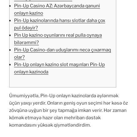
Pin-Up Casino AZ: Azərbaycanda qanuni
onlayn kazino
Pin-Up kazinolarında hansı slotlar daha çox
pul ödəyir?
Pin Up kazino oyunlarını real pulla oynaya
bilərəmmi?
Pin-Up Casino-dan uduşlarımı necə çıxarmaq
olar?
Pin-Up onlayn kazino slot maşınları Pin-Up
onlayn kazinoda
Ümumiyyətlə, Pin-Up onlayn kazinolarda əylənmək
üçün yaxşı yerdir. Onların geniş oyun seçimi hər kəsə öz
zövqünə uyğun bir şey tapmağa imkan verir. Hər zaman
kömək etməyə hazır olan mehriban dəstək
komandasını yüksək qiymətləndirdim.