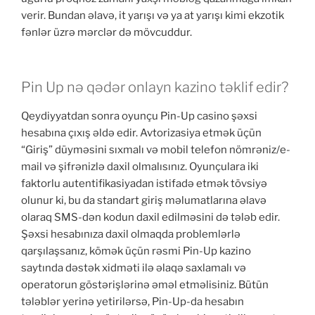
verir. Bundan əlavə, it yarışı və ya at yarışı kimi ekzotik
fənlər üzrə mərclər də mövcuddur.
Pin Up nə qədər onlayn kazino təklif edir?
Qeydiyyatdan sonra oyunçu Pin-Up casino şəxsi
hesabına çıxış əldə edir. Avtorizasiya etmək üçün
“Giriş” düyməsini sıxmalı və mobil telefon nömrəniz/e-
mail və şifrənizlə daxil olmalısınız. Oyunçulara iki
faktorlu autentifikasiyadan istifadə etmək tövsiyə
olunur ki, bu da standart giriş məlumatlarına əlavə
olaraq SMS-dən kodun daxil edilməsini də tələb edir.
Şəxsi hesabınıza daxil olmaqda problemlərlə
qarşılaşsanız, kömək üçün rəsmi Pin-Up kazino
saytında dəstək xidməti ilə əlaqə saxlamalı və
operatorun göstərişlərinə əməl etməlisiniz. Bütün
tələblər yerinə yetirilərsə, Pin-Up-da hesabın