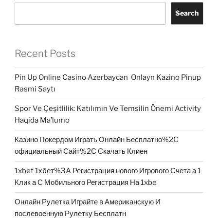
Search
Recent Posts
Pin Up Online Casino Azerbaycan ️ Onlayn Kazino Pinup
Rəsmi Saytı
Spor Ve Çeşitlilik: Katılımın Ve Temsilin Önemi Activity
Haqida Ma’lumo
Казино Покердом Играть Онлайн Бесплатно%2C
официальный Сайт%2C Скачать Клиен
1xbet 1хбет%3A Регистрация нового Игрового Счета а 1
Клик а С Мобильного Регистрация На 1xbe
Онлайн Рулетка Играйте в Американскую И
послевоенную Рулетку Бесплатн