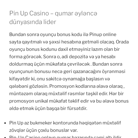
Pin Up Casino – qumar əyləncə
dünyasında lider
Bundan sonra oyunçu bonus kodu ilə Pinup online
sayta qayıtmalı və şəxsi hesabına getməli olacaq. Orada
oyunçu bonus kodunu daxil etməyiniz lazım olan bir
forma görəcək. Sonra o, adi depozitə və ya hesabı
doldurmaq üçün mükafata çevriləcək . Bundan sonra
oyunçunun bonusu necə geri qazanacağını öyrənməsi
kifayətdir ki, onu sakitcə oynamağa başlasın və
qələbəni gözləsin. Promosyon kodlarına əlavə olaraq ,
müntəzəm olaraq müxtəlif rəsmlər təşkil edir. Hər bir
promosyon unikal mükafat təklif edir və bu əlavə bonus
əldə etmək üçün başqa bir fürsətdir.
Pin Up az bukmeker kontorunda həqiqətən müxtəlif
zövqlər üçün çoxlu bonuslar var.
Pin-Up Casino onlayn qumar bazarında cəmi altı ildir