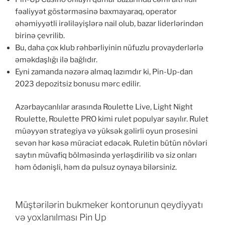
fəaliyyət göstərməsinə baxmayaraq, operator
əhəmiyyətli irəliləyişlərə nail olub, bazar liderlərindən
birinə çevrilib.
Bu, daha çox klub rəhbərliyinin nüfuzlu provayderlərlə
əməkdaşlığı ilə bağlıdır.
Eyni zamanda nəzərə almaq lazımdır ki, Pin-Up-dan
2023 depozitsiz bonusu mərc edilir.
Azərbaycanlılar arasında Roulette Live, Light Night
Roulette, Roulette PRO kimi rulet populyar sayılır. Rulet
müəyyən strategiya və yüksək gəlirli oyun prosesini
sevən hər kəsə müraciət edəcək. Ruletin bütün növləri
saytın müvafiq bölməsində yerləşdirilib və siz onları
həm ödənişli, həm də pulsuz oynaya bilərsiniz.
Müştərilərin bukmeker kontorunun qeydiyyatı
və yoxlanılması Pin Up