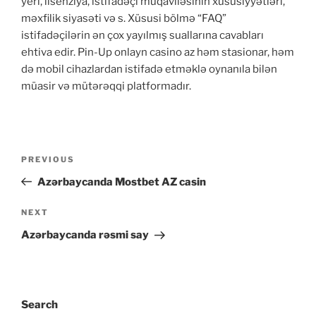
yeri, lisenziya, istifadəçi müqaviləsinin xüsusiyyətləri,
məxfilik siyasəti və s. Xüsusi bölmə “FAQ”
istifadəçilərin ən çox yayılmış suallarına cavabları
ehtiva edir. Pin-Up onlayn casino az həm stasionar, həm
də mobil cihazlardan istifadə etməklə oynanıla bilən
müasir və mütərəqqi platformadır.
Post
Previous
PREVIOUS
navigation
Post
Azərbaycanda Mostbet AZ casin
Next
NEXT
Post
Azərbaycanda rəsmi say
Search