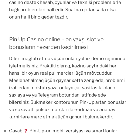
casino dəstək hesab, oyunlar və texniki problemlərlə
bağlı problemləri həll edir. Sual nə qədər sadə olsa,
onun həlli bir o qədər tezdir.
Pin Up Casino online – ​​ən yaxşı slot və
bonusların nəzərdən keçirilməsi
Dileri məğlub etmək üçün onları yalnız demo rejimində
işlətməlisiniz. Praktiki olaraq, kazino saytındaki hər
hansı bir oyun real pul mərcləri üçün mövcuddur.
Məsləhət almaq üçün qaynar xəttə zəng edə, problemi
izah edən məktub yaza, onlayn çat vasitəsilə əlaqə
saxlaya və ya Telegram botundan istifadə edə
bilərsiniz. Bukmeker kontorunun Pin-Up artan bonuslar
və səxavətli pulsuz mərclər ilə e-idman və ənənəvi
turnirlərə mərc etmək üçün qanuni bukmekerdir.
Cavab
Pin-Up-un mobil versiyası və smartfonlar