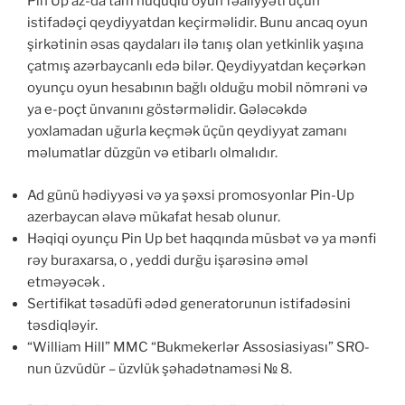
Pin Up az-da tam hüquqlu oyun fəaliyyəti üçün
istifadəçi qeydiyyatdan keçirməlidir. Bunu ancaq oyun
şirkətinin əsas qaydaları ilə tanış olan yetkinlik yaşına
çatmış azərbaycanlı edə bilər. Qeydiyyatdan keçərkən
oyunçu oyun hesabının bağlı olduğu mobil nömrəni və
ya e-poçt ünvanını göstərməlidir. Gələcəkdə
yoxlamadan uğurla keçmək üçün qeydiyyat zamanı
məlumatlar düzgün və etibarlı olmalıdır.
Ad günü hədiyyəsi və ya şəxsi promosyonlar Pin-Up
azerbaycan əlavə mükafat hesab olunur.
Həqiqi oyunçu Pin Up bet haqqında müsbət və ya mənfi
rəy buraxarsa, o , yeddi durğu işarəsinə əməl
etməyəcək .
Sertifikat təsadüfi ədəd generatorunun istifadəsini
təsdiqləyir.
“William Hill” MMC “Bukmekerlər Assosiasiyası” SRO-
nun üzvüdür – üzvlük şəhadətnaməsi № 8.