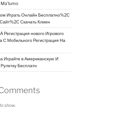
a Ma’lumo
дом Играть Онлайн Бесплатно%2C
Сайт%2C Скачать Клиен
A Регистрация нового Игрового
 а С Мобильного Регистрация На
а Играйте в Американскую И
Рулетку Бесплатн
 Comments
o show.