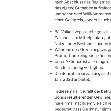
nach Abschluss des Registrieru
das eigene Guthaben aufzulad
und schon wird Willkommensbon
einen Geldpreis, sondern auch d
Bei Vulkan Vegas steht ganz k
Cashback im Mittelpunkt, egal
Nutzer oder Bestandskunden h
Während des Einzahlungsvorgang
Promo-Code eingeben können
Unter Aktionen ist allerdings d
Kunden ständig verfügbar.
Die Boni ohne Einzahlung sind n
Jahr 2023 anbietet.
In diesem Fall verfällt der be
Bonus resultierenden Gewinne
nur einmal, nachdem Sie sich re
bedeutet, dass Sie Ihn nur einm