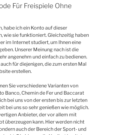
ode Für Freispiele Ohne
 habe ich ein Konto auf dieser
, wie sie funktioniert. Gleichzeitig haben
r im Internet studiert, um Ihnen eine
eben. Unserer Meinung nach ist die
ehr angenehm und einfach zu bedienen.
, auch für diejenigen, die zum ersten Mal
site erstellen.
nen Sie verschiedene Varianten von
nto Banco, Chemin de Fer und Baccarat
ch bei uns von der ersten bis zur letzten
it bei uns so sehr genießen wie möglich.
ertigen Anbieter, der vor allem mit
t überzeugen kann. Hier werden nicht
ondern auch der Bereich der Sport- und