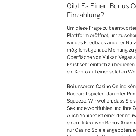
Gibt Es Einen Bonus C
Einzahlung?
Um diese Frage zu beantworten,
Plattform eröffnet, um zu sehen
wir das Feedback anderer Nutze
möglichst genaue Meinung zu g
Oberfläche von Vulkan Vegas s
Es ist sehr einfach zu bedienen
ein Konto auf einer solchen Web
Bei unserem Casino Online kön
Baccarat spielen, darunter Pu
Squeeze. Wir wollen, dass Sie si
Sekunde wohlfühlen und Ihre Ze
Auch Yonibet ist einer der neuw
einem lukrativen Bonus Angebo
nur Casino Spiele angeboten, s