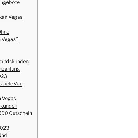
Angebote
kan Vegas
Ohne
n Vegas?
standskunden
inzahlung
023
spiele Von
n Vegas
skunden
500 Gutschein
2023
Und