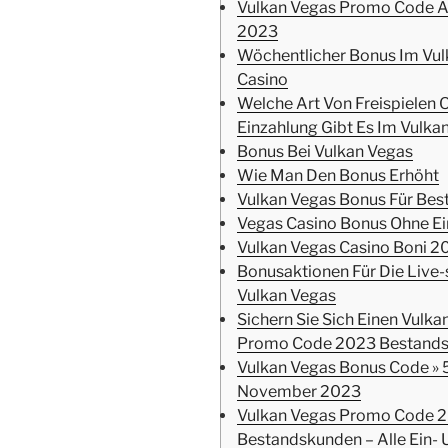
Vulkan Vegas Promo Code 
2023
Wöchentlicher Bonus Im Vul
Casino
Welche Art Von Freispielen 
Einzahlung Gibt Es Im Vulka
Bonus Bei Vulkan Vegas
Wie Man Den Bonus Erhöht
Vulkan Vegas Bonus Für Be
Vegas Casino Bonus Ohne E
Vulkan Vegas Casino Boni 2
Bonusaktionen Für Die Live-
Vulkan Vegas
Sichern Sie Sich Einen Vulka
Promo Code 2023 Bestand
Vulkan Vegas Bonus Code » 
November 2023
Vulkan Vegas Promo Code 
Bestandskunden – Alle Ein- 