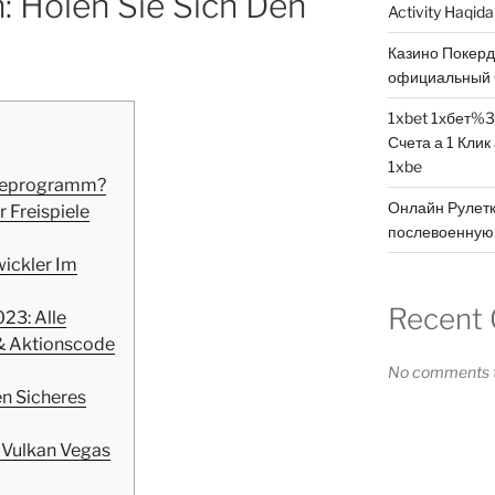
 Holen Sie Sich Den
Activity Haqid
Казино Покер
официальный 
1xbet 1хбет%3
Счета а 1 Клик
1xbe
eueprogramm?
Онлайн Рулетк
 Freispiele
послевоенную 
ickler Im
Recent
23: Alle
& Aktionscode
No comments t
en Sicheres
 Vulkan Vegas