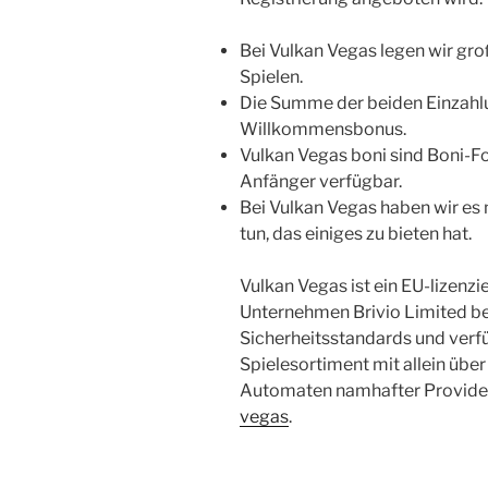
Bei Vulkan Vegas legen wir g
Spielen.
Die Summe der beiden Einzahl
Willkommensbonus.
Vulkan Vegas boni sind Boni-Fo
Anfänger verfügbar.
Bei Vulkan Vegas haben wir es 
tun, das einiges zu bieten hat.
Vulkan Vegas ist ein EU-lizenzi
Unternehmen Brivio Limited be
Sicherheitsstandards und verf
Spielesortiment mit allein über
Automaten namhafter Provide
vegas
.